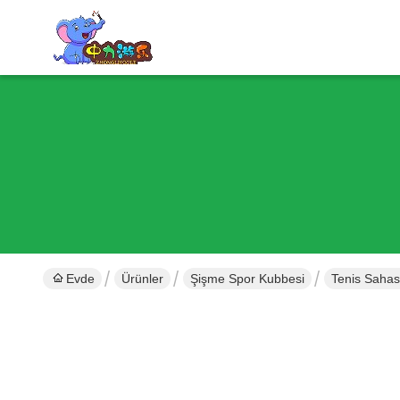
Evde
Ürünler
Şişme Spor Kubbesi
Tenis Sahas