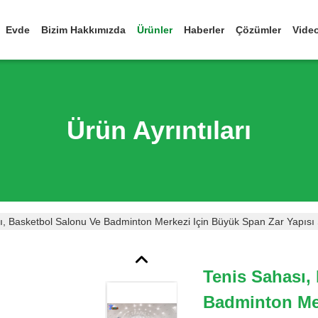
Evde
Bizim Hakkımızda
Ürünler
Haberler
Çözümler
Vide
Ürün Ayrıntıları
ı, Basketbol Salonu Ve Badminton Merkezi Için Büyük Span Zar Yapısı
Tenis Sahası,
Badminton Mer