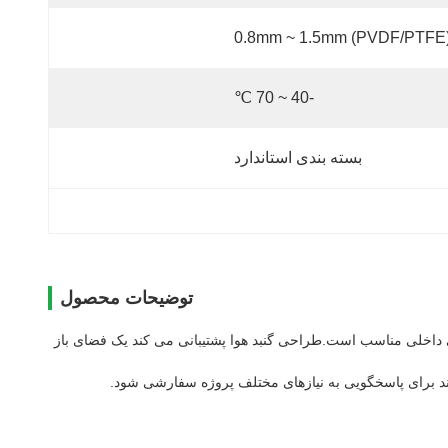
0.8mm ~ 1.5mm (PVDF/PTFE
-40 ~ 70 ℃
بسته بندی استاندارد
توضیحات محصول
 داخلی مناسب است.طراحی گنبد هوا پشتیبانی می کند یک فضای باز
 برای پاسخگویی به نیازهای مختلف پروژه سفارشی شود.