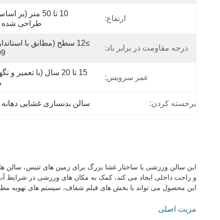
ارتفاع:
طراحی شده 
درجه مقاومت در برابر باد:
9)
عمر سرویس:
م
برجسته کردن:
سالن بدنسازی غشایی دهانه 
این سالن ورزشی با ساختار غشا بزرگ برای زمین های تنیس، سالن ه
و راحت داخلی ایجاد می کند، کمک به مکان های ورزشی در شرایط آب
این محصول می تواند با بخش های فیلم شفاف، سیستم های تهویه مط
مزیت اصلی