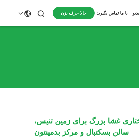
حالا حرف بزن
دیو
با ما تماس بگیرید
تاری غشا بزرگ برای زمین تنیس،
سالن بسکتبال و مرکز بدمینتون