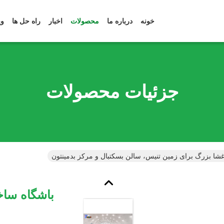
خونه
درباره ما
محصولات
اخبار
راه حل ها
وی
جزئیات محصولات
شا بزرگ برای زمین تنیس، سالن بسکتبال و مرکز بدمینتون
باشگاه ساخ