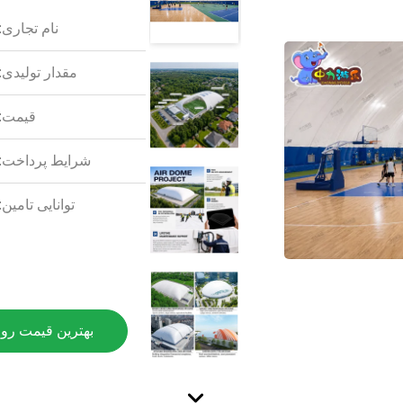
نام تجاری:
مقدار تولیدی:
قیمت:
شرایط پرداخت:
توانایی تامین:
بهترین قیمت رو 