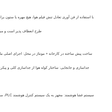
با استفاده از فن آوری تعادل تنش فیلم هوا، هیچ مهره یا ستون بر
طرح انعطاف پذیر است و می تو
ساخت پیش ساخته در کارخانه + مونتاژ در محل: اجزای اصلی مانن
جداسازی و جابجایی: ساختار کوله هوا از جداسازی کلی و پیکرب
سیستم