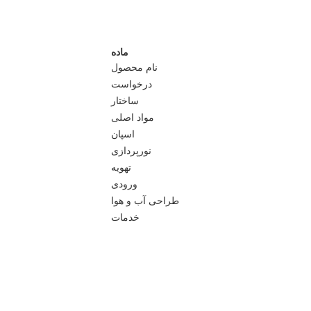
ماده
نام محصول
درخواست
ساختار
مواد اصلی
اسپان
نورپردازی
تهویه
ورودی
طراحی آب و هوا
خدمات