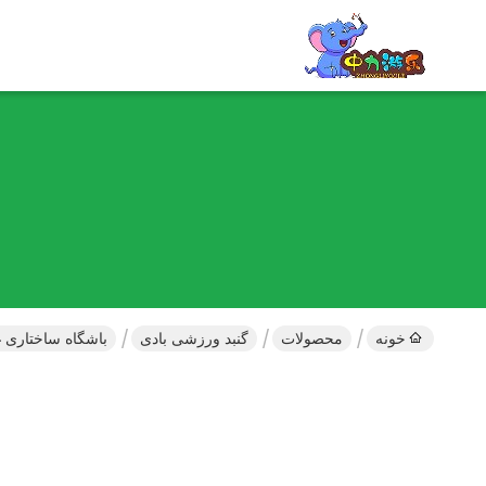
خونه
محصولات
گنبد ورزشی بادی
باشگاه ساختاری غ