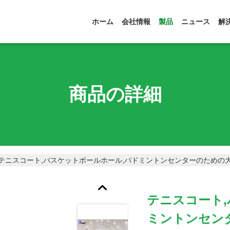
ホーム
会社情報
製品
ニュース
解
商品の詳細
テニスコート,バスケットボールホール,バドミントンセンターのための
テニスコート
ミントンセン