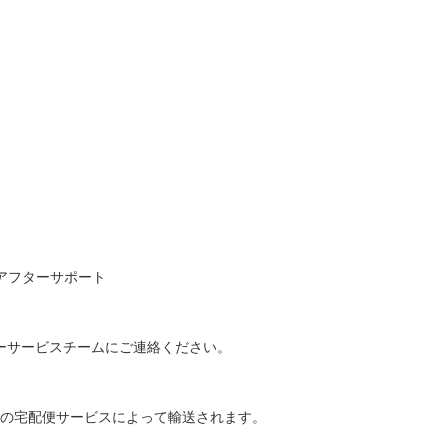
→ アフターサポート
ーサービスチームにご連絡ください。
などの宅配便サービスによって輸送されます。