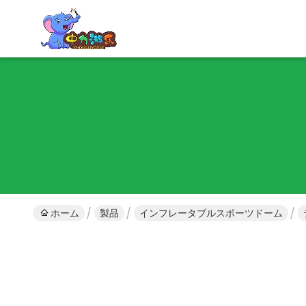
ホーム
製品
インフレータブルスポーツドーム