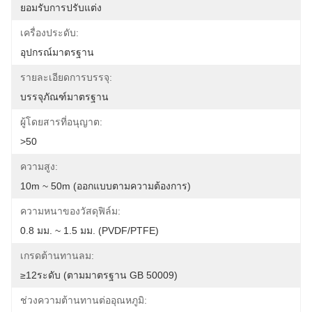
ยอมรับการปรับแต่ง
เครื่องประดับ:
อุปกรณ์มาตรฐาน
รายละเอียดการบรรจุ:
บรรจุภัณฑ์มาตรฐาน
ผู้โดยสารที่อนุญาต:
>50
ความสูง:
10m ~ 50m (ออกแบบตามความต้องการ)
ความหนาของวัสดุฟิล์ม:
0.8 มม. ~ 1.5 มม. (PVDF/PTFE)
เกรดต้านทานลม:
≥12ระดับ (ตามมาตรฐาน GB 50009)
ช่วงความต้านทานต่ออุณหภูมิ: