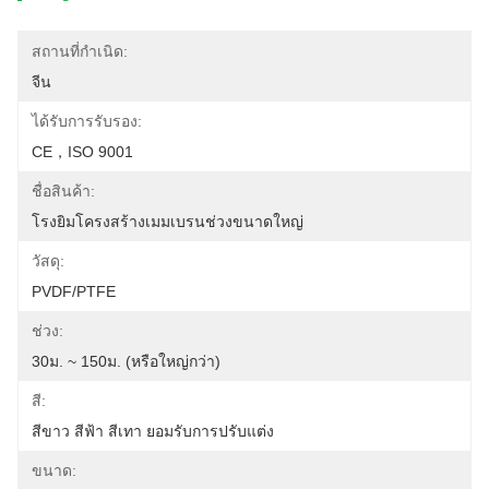
สถานที่กำเนิด:
จีน
ได้รับการรับรอง:
CE，ISO 9001
ชื่อสินค้า:
โรงยิมโครงสร้างเมมเบรนช่วงขนาดใหญ่
วัสดุ:
PVDF/PTFE
ช่วง:
30ม. ~ 150ม. (หรือใหญ่กว่า)
สี:
สีขาว สีฟ้า สีเทา ยอมรับการปรับแต่ง
ขนาด: