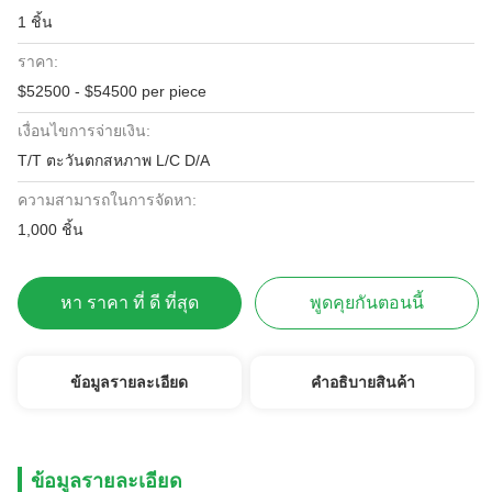
1 ชิ้น
ราคา:
$52500 - $54500 per piece
เงื่อนไขการจ่ายเงิน:
T/T ตะวันตกสหภาพ L/C D/A
ความสามารถในการจัดหา:
1,000 ชิ้น
หา ราคา ที่ ดี ที่สุด
พูดคุยกันตอนนี้
ข้อมูลรายละเอียด
คําอธิบายสินค้า
ข้อมูลรายละเอียด