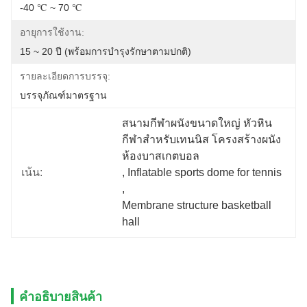
-40 ℃ ~ 70 ℃
อายุการใช้งาน:
15 ~ 20 ปี (พร้อมการบำรุงรักษาตามปกติ)
รายละเอียดการบรรจุ:
บรรจุภัณฑ์มาตรฐาน
สนามกีฬาผนังขนาดใหญ่ หัวหิน
กีฬาสําหรับเทนนิส โครงสร้างผนัง 
ห้องบาสเกตบอล
เน้น:
, 
Inflatable sports dome for tennis
, 
Membrane structure basketball 
hall
คําอธิบายสินค้า