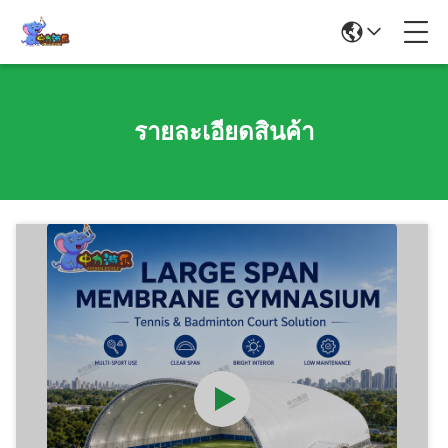
รายละเอียดสินค้า