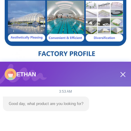
ETHAN
3:53 AM
Good day, what product are you looking for?