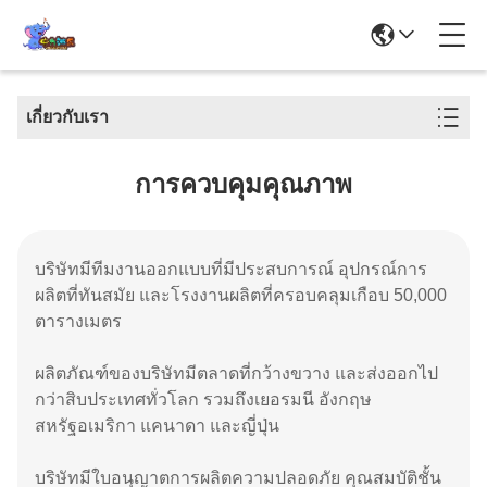
เกี่ยวกับเรา
การควบคุมคุณภาพ
บริษัทมีทีมงานออกแบบที่มีประสบการณ์ อุปกรณ์การ
ผลิตที่ทันสมัย และโรงงานผลิตที่ครอบคลุมเกือบ 50,000
ตารางเมตร
ผลิตภัณฑ์ของบริษัทมีตลาดที่กว้างขวาง และส่งออกไป
กว่าสิบประเทศทั่วโลก รวมถึงเยอรมนี อังกฤษ
สหรัฐอเมริกา แคนาดา และญี่ปุ่น
บริษัทมีใบอนุญาตการผลิตความปลอดภัย คุณสมบัติชั้น