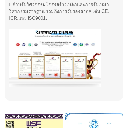
II สําหรับวิศวกรรมโครงสร้างเหล็กและการรับเหมา
วิศวกรรมรากฐาน รวมถึงการรับรองสากล เช่น CE,
ICR,และ ISO9001.