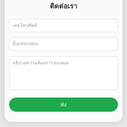
ติดต่อเรา
ส่ง