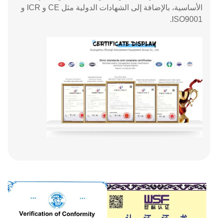
الأساسية، بالإضافة إلى الشهادات الدولية مثل CE و ICR و
ISO9001.