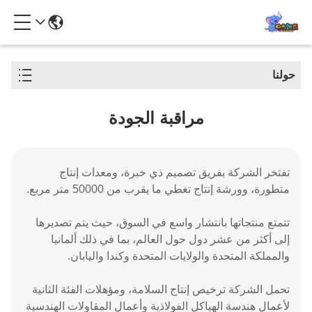
حولنا
مراقبة الجودة
تفتخر الشركة بفريق تصميم ذي خبرة، ومعدات إنتاج
متطورة، وورشة إنتاج تغطي ما يقرب من 50000 متر مربع.
تتمتع منتجاتها بانتشار واسع في السوق، حيث يتم تصديرها
إلى أكثر من عشر دول حول العالم، بما في ذلك ألمانيا
والمملكة المتحدة والولايات المتحدة وكندا واليابان.
تحمل الشركة ترخيص إنتاج السلامة، ومؤهلات الفئة الثانية
لأعمال هندسة الهياكل الفولاذية وأعمال المقاولات الهندسية