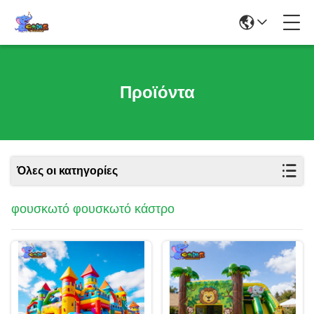
Προϊόντα
Όλες οι κατηγορίες
φουσκωτό φουσκωτό κάστρο