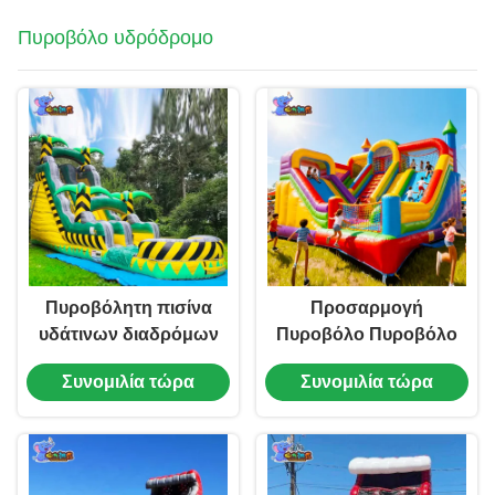
Πυροβόλο υδρόδρομο
Πυροβόλητη πισίνα
Προσαρμογή
υδάτινων διαδρόμων
Πυροβόλο Πυροβόλο
για παιδιά
Πυροβόλο Πυροβόλο
Συνομιλία τώρα
Συνομιλία τώρα