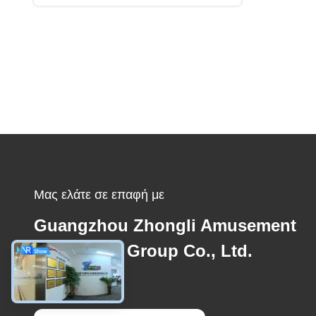
Μας ελάτε σε επαφή με
Guangzhou Zhongli Amusement
Equipment Group Co., Ltd.
E-mail