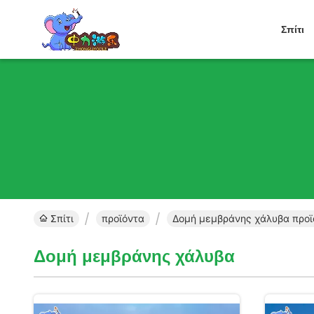
Σπίτι
Σπίτι
προϊόντα
Δομή μεμβράνης χάλυβα προϊό
Δομή μεμβράνης χάλυβα