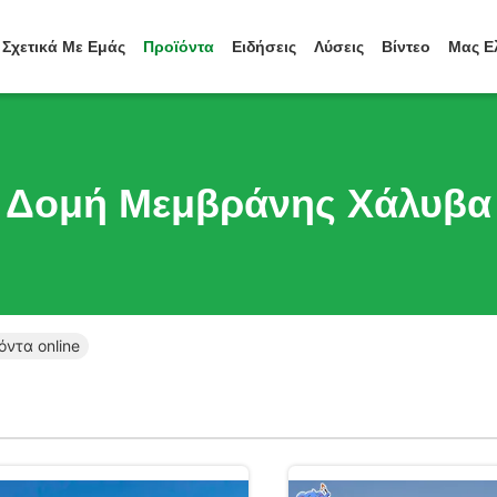
Σχετικά Με Εμάς
Προϊόντα
Ειδήσεις
Λύσεις
Βίντεο
Μας Ε
Δομή Μεμβράνης Χάλυβα
ντα online