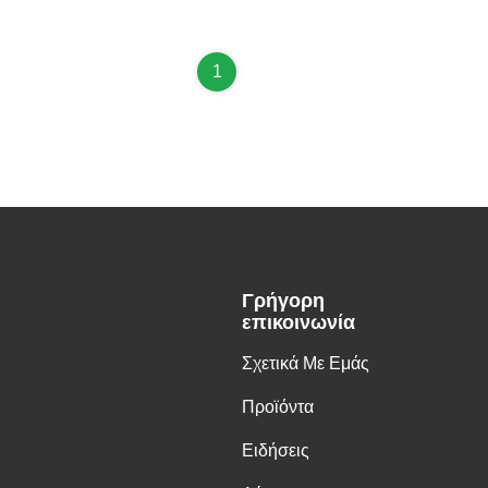
1
Γρήγορη
επικοινωνία
Σχετικά Με Εμάς
Προϊόντα
Ειδήσεις