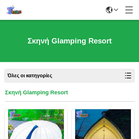
Σκηνή Glamping Resort
Όλες οι κατηγορίες
Σκηνή Glamping Resort