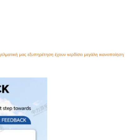
γελματική μας εξυπηρέτηση έχουν κερδίσει μεγάλη ικανοποίηση