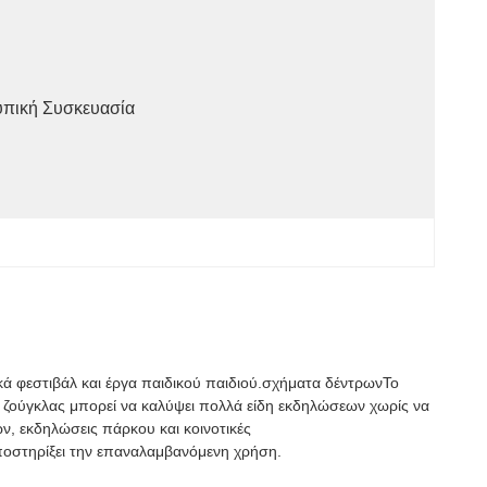
υπική Συσκευασία
ακά φεστιβάλ και έργα παιδικού παιδιού.σχήματα δέντρωνΤο
 ζούγκλας μπορεί να καλύψει πολλά είδη εκδηλώσεων χωρίς να
ων, εκδηλώσεις πάρκου και κοινοτικές
ποστηρίξει την επαναλαμβανόμενη χρήση.