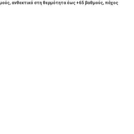
μούς, ανθεκτικό στη θερμότητα έως +65 βαθμούς, πάχος 