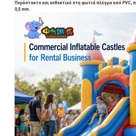
Πυρόστακτο και ανθεκτικό στη φωτιά πλέγμα από PVC, πι
0,5 mm.