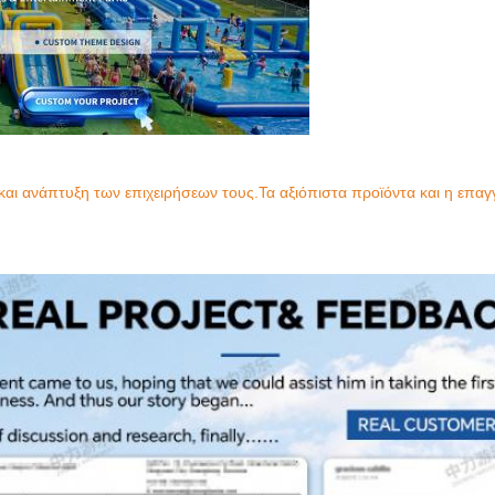
και ανάπτυξη των επιχειρήσεων τους.Τα αξιόπιστα προϊόντα και η επαγ