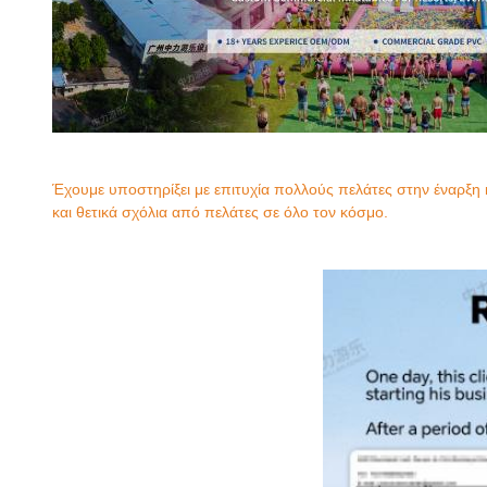
Έχουμε υποστηρίξει με επιτυχία πολλούς πελάτες στην έναρξη 
και θετικά σχόλια από πελάτες σε όλο τον κόσμο.