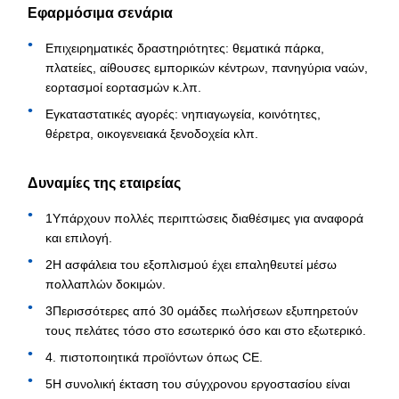
Εφαρμόσιμα σενάρια
Επιχειρηματικές δραστηριότητες: θεματικά πάρκα,
πλατείες, αίθουσες εμπορικών κέντρων, πανηγύρια ναών,
εορτασμοί εορτασμών κ.λπ.
Εγκαταστατικές αγορές: νηπιαγωγεία, κοινότητες,
θέρετρα, οικογενειακά ξενοδοχεία κλπ.
Δυναμίες της εταιρείας
1Υπάρχουν πολλές περιπτώσεις διαθέσιμες για αναφορά
και επιλογή.
2Η ασφάλεια του εξοπλισμού έχει επαληθευτεί μέσω
πολλαπλών δοκιμών.
3Περισσότερες από 30 ομάδες πωλήσεων εξυπηρετούν
τους πελάτες τόσο στο εσωτερικό όσο και στο εξωτερικό.
4. πιστοποιητικά προϊόντων όπως CE.
5Η συνολική έκταση του σύγχρονου εργοστασίου είναι