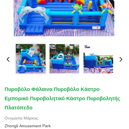
Πυροβόλο Φάλαινα Πυροβόλο Κάστρο
Εμπορικό Πυροβολητικό Κάστρο Πυροβολητής
Πλατόπεδο
Ονομασία Μάρκας:
Zhongli Amusement Park