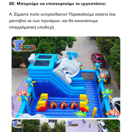
6Ε: Μπορούμε να επισκεφτούμε το εργοστάσιο;
Α: Είμαστε πολύ ευπρόσδεκτοι! Παρακαλούμε κλείστε ένα
ραντεβού εκ των προτέρων, και θα κανονίσουμε
επαγγελματική υποδοχή.