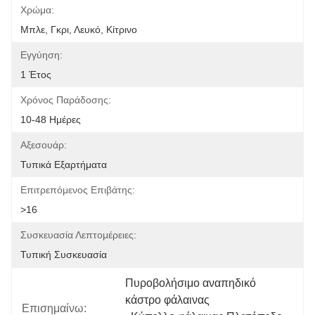
Χρώμα:
Μπλε, Γκρι, Λευκό, Κίτρινο
Εγγύηση:
1 Έτος
Χρόνος Παράδοσης:
10-48 Ημέρες
Αξεσουάρ:
Τυπικά Εξαρτήματα
Επιτρεπόμενος Επιβάτης:
>16
Συσκευασία Λεπτομέρειες:
Τυπική Συσκευασία
Πυροβολήσιμο αναπηδικό 
κάστρο φάλαινας
Επισημαίνω: