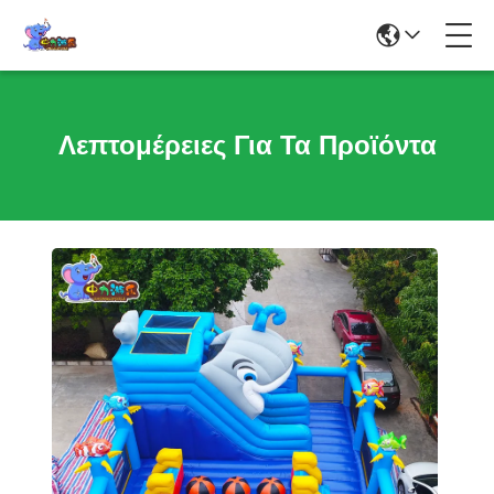
Λεπτομέρειες Για Τα Προϊόντα