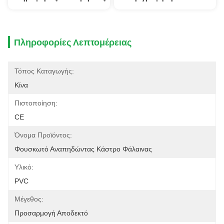
Πληροφορίες Λεπτομέρειας
Τόπος Καταγωγής:
Κίνα
Πιστοποίηση:
CE
Όνομα Προϊόντος:
Φουσκωτό Αναπηδώντας Κάστρο Φάλαινας
Υλικό:
PVC
Μέγεθος:
Προσαρμογή Αποδεκτό