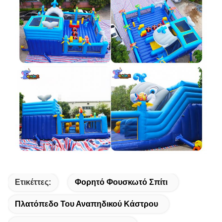
Ετικέττες:
Φορητό Φουσκωτό Σπίτι
Πλατόπεδο Του Αναπηδικού Κάστρου