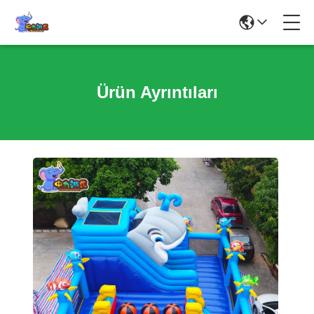
Ürün Ayrıntıları