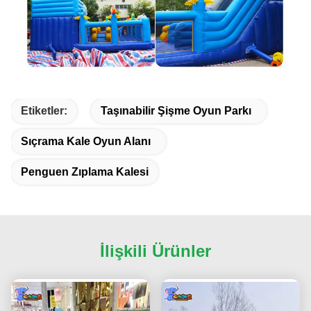
Etiketler:
Taşınabilir Şişme Oyun Parkı
Sıçrama Kale Oyun Alanı
Penguen Zıplama Kalesi
İlişkili Ürünler