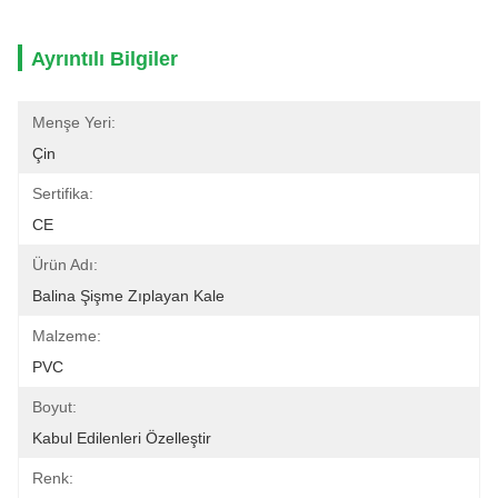
Ayrıntılı Bilgiler
Menşe Yeri:
Çin
Sertifika:
CE
Ürün Adı:
Balina Şişme Zıplayan Kale
Malzeme:
PVC
Boyut:
Kabul Edilenleri Özelleştir
Renk: