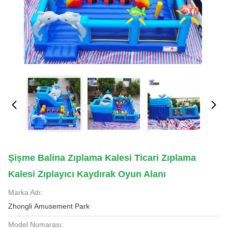
Şişme Balina Zıplama Kalesi Ticari Zıplama
Kalesi Zıplayıcı Kaydırak Oyun Alanı
Marka Adı:
Zhongli Amusement Park
Model Numarası: