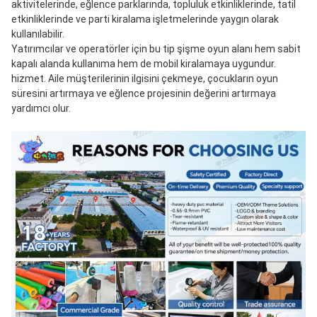
aktivitelerinde, eğlence parklarında, topluluk etkinliklerinde, tatil 
etkinliklerinde ve parti kiralama işletmelerinde yaygın olarak 
kullanılabilir.
Yatırımcılar ve operatörler için bu tip şişme oyun alanı hem sabit 
kapalı alanda kullanıma hem de mobil kiralamaya uygundur.
hizmet. Aile müşterilerinin ilgisini çekmeye, çocukların oyun 
süresini artırmaya ve eğlence projesinin değerini artırmaya 
yardımcı olur.