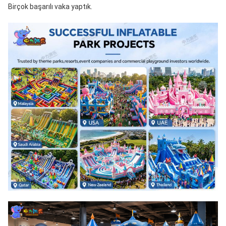
Birçok başarılı vaka yaptık.