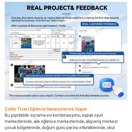
Çoklu Ticari Eğlence Senaryolarına Uygun
Bu şişirilebilir sıçrama evi kombinasyonu, kapalı oyun 
merkezlerinde, aile eğlence merkezlerinde, alışveriş merkezi 
çocuk bölgelerinde, doğum günü partisi etkinliklerinde, okul 