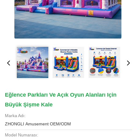
Eğlence Parkları Ve Açık Oyun Alanları Için
Büyük Şişme Kale
Marka Adı:
ZHONGLI Amusement OEM/ODM
Model Numarası: