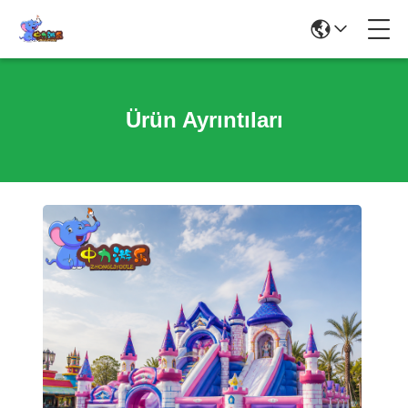
Ürün Ayrıntıları