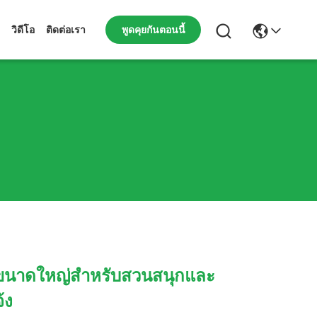
พูดคุยกันตอนนี้
วิดีโอ
ติดต่อเรา
ขนาดใหญ่สำหรับสวนสนุกและ
้ง