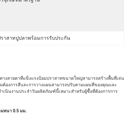
ปราสาทปูปลาพร้อมการรับประกัน
จทางสายตาที่แข็งแรงป้อมปราสาทขนาดใหญ่สามารถสร้างพื้นที่เล่น
ตามความต้องการสีและการวางแผนสามารถปรับตามแผนที่ของคุณและ
าเนินงานประจําวันผลิตภัณฑ์นี้เหมาะสําหรับผู้ซื้อที่ต้องการการ
ามหนา 0.5 มม.