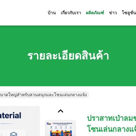
บ้าน
เกี่ยวกับเรา
ผลิตภัณฑ์
ข่าว
โซลูชั่น
รายละเอียดสินค้า
นาดใหญ่สำหรับสวนสนุกและโซนเล่นกลางแจ้ง
ปราสาทเป่าลม
โซนเล่นกลางแจ