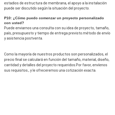
estadios de estructura de membrana, el apoyo a la instalación 
puede ser discutido según la situación del proyecto.
P10: ¿Cómo puedo comenzar un proyecto personalizado 
con usted?
Puede enviarnos una consulta con su idea de proyecto, tamaño, 
país, presupuesto y tiempo de entrega previsto.método de envío 
y asistencia postventa.
Como la mayoría de nuestros productos son personalizados, el 
precio final se calculará en función del tamaño, material, diseño, 
cantidad y detalles del proyecto requeridos.Por favor, envíenos 
sus requisitos., y le ofreceremos una cotización exacta.