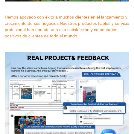
Hemos apoyado con éxito a muchos clientes en el lanzamiento y
crecimiento de sus negocios.Nuestros productos fiables y servicio
profesional han ganado una alta satisfacción y comentarios
positivos de clientes de todo el mundo.