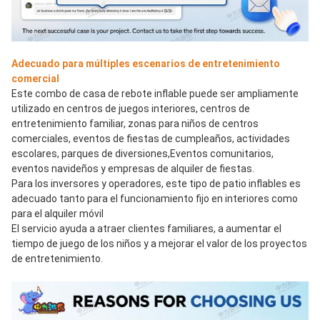
Adecuado para múltiples escenarios de entretenimiento 
comercial
Este combo de casa de rebote inflable puede ser ampliamente 
utilizado en centros de juegos interiores, centros de 
entretenimiento familiar, zonas para niños de centros 
comerciales, eventos de fiestas de cumpleaños, actividades 
escolares, parques de diversiones,Eventos comunitarios, 
eventos navideños y empresas de alquiler de fiestas.
Para los inversores y operadores, este tipo de patio inflables es 
adecuado tanto para el funcionamiento fijo en interiores como 
para el alquiler móvil
El servicio ayuda a atraer clientes familiares, a aumentar el 
tiempo de juego de los niños y a mejorar el valor de los proyectos 
de entretenimiento.