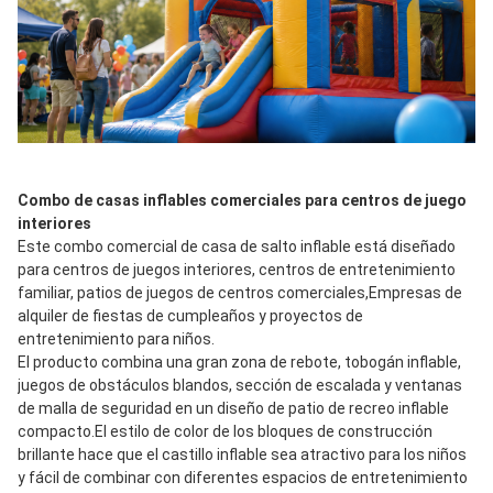
Combo de casas inflables comerciales para centros de juego 
interiores
Este combo comercial de casa de salto inflable está diseñado 
para centros de juegos interiores, centros de entretenimiento 
familiar, patios de juegos de centros comerciales,Empresas de 
alquiler de fiestas de cumpleaños y proyectos de 
entretenimiento para niños.
El producto combina una gran zona de rebote, tobogán inflable, 
juegos de obstáculos blandos, sección de escalada y ventanas 
de malla de seguridad en un diseño de patio de recreo inflable 
compacto.El estilo de color de los bloques de construcción 
brillante hace que el castillo inflable sea atractivo para los niños 
y fácil de combinar con diferentes espacios de entretenimiento 