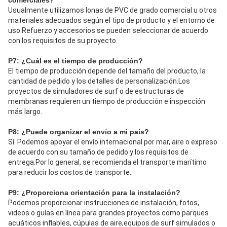
comerciales?
Usualmente utilizamos lonas de PVC de grado comercial u otros 
materiales adecuados según el tipo de producto y el entorno de 
uso.Refuerzo y accesorios se pueden seleccionar de acuerdo 
con los requisitos de su proyecto.
P7: ¿Cuál es el tiempo de producción?
El tiempo de producción depende del tamaño del producto, la 
cantidad de pedido y los detalles de personalización.Los 
proyectos de simuladores de surf o de estructuras de 
membranas requieren un tiempo de producción e inspección 
más largo.
P8: ¿Puede organizar el envío a mi país?
Sí. Podemos apoyar el envío internacional por mar, aire o expreso 
de acuerdo con su tamaño de pedido y los requisitos de 
entrega.Por lo general, se recomienda el transporte marítimo 
para reducir los costos de transporte..
P9: ¿Proporciona orientación para la instalación?
Podemos proporcionar instrucciones de instalación, fotos, 
videos o guías en línea para grandes proyectos como parques 
acuáticos inflables, cúpulas de aire,equipos de surf simulados o 