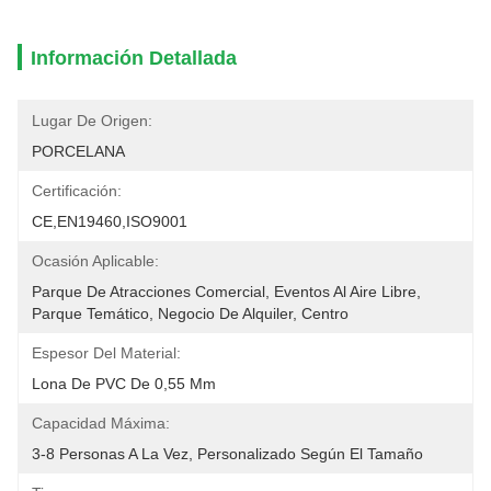
Información Detallada
Lugar De Origen:
PORCELANA
Certificación:
CE,EN19460,ISO9001
Ocasión Aplicable:
Parque De Atracciones Comercial, Eventos Al Aire Libre, 
Parque Temático, Negocio De Alquiler, Centro
Espesor Del Material:
Lona De PVC De 0,55 Mm
Capacidad Máxima:
3-8 Personas A La Vez, Personalizado Según El Tamaño