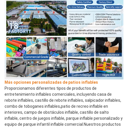
Más opciones personalizadas de patios inflables
Proporcionamos diferentes tipos de productos de 
entretenimiento inflables comerciales, incluyendo casa de 
rebote inflables, castillo de rebote inflables, salpicador inflables, 
combo de toboganes inflables,patio de recreo inflable en 
interiores, campo de obstáculos inflable, castillo de salto 
inflable, centro de juegos inflable, parque inflable personalizado y 
equipo de parque infantil inflable comercial.Nuestros productos 