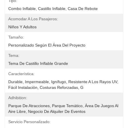
Tipo:
Combo Inflable, Castillo Inflable, Casa De Rebote
Acomodar A Los Pasajeros:
Niños Y Adultos
Tamaño:
Personalizado Según El Área Del Proyecto
Tema:
Tema De Castillo Inflable Grande
Característica:
Durable, Impermeable, Ignífugo, Resistente A Los Rayos UV, 
Fácil Instalación, Costuras Reforzadas, G
Adhibition:
Parque De Atracciones, Parque Temático, Área De Juegos Al 
Aire Libre, Negocio De Alquiler De Eventos
Servicio Personalizado: