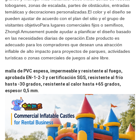
toboganes, zonas de escalada, partes de obstáculos, entradas
temáticas y decoraciones personalizadas.El color y el diseño se
pueden ajustar de acuerdo con el plan del sitio y el grupo de
visitantes objetivoPara lugares comerciales fijos o semifixos,
Zhongli Amusement puede ayudar a planificar el diseño basado
en las necesidades diarias de operación.Este producto es
adecuado para los compradores que desean una atracción
inflable de alto impacto para proyectos de parques, actividades
turísticas o zonas comerciales de juegos al aire libre.
malla de PVC espesa, impermeable y resistente al fuego, 
aprobada EN-1-2-3 y certificación SGS, resistente al frío 
hasta -30 grados, resistente al calor hasta +65 grados, 
espesor 0,5 mm.