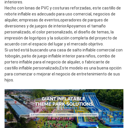
interiores.
Hecho con lonas de PVC y costuras reforzadas, este castillo de 
rebote inflable es adecuado para uso comercial, negocios de 
alquiler, empresas de eventos,operadores de parques de 
diversiones y de juegos de interiorApoyamos el tamaño 
personalizado, el color personalizado, el diseño de temas, la 
impresión de logotipos y la solución completa del proyecto de 
acuerdo con el espacio del lugar y el mercado objetivo.
Si usted está buscando una casa de salto inflable comercial con 
tobogán, patio de juego inflable interior para niños, combo de 
portero inflable para el negocio de alquiler, o fabricante de 
castillo inflable personalizado,Este modelo es una buena opción 
para comenzar o mejorar el negocio de entretenimiento de sus 
hijos.