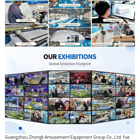
Guangzhou Zhongli Amusement Equipment Group Co., Ltd. fue 