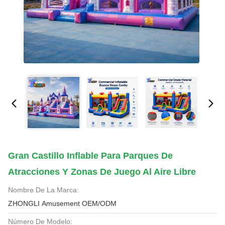
Gran Castillo Inflable Para Parques De
Atracciones Y Zonas De Juego Al Aire Libre
Nombre De La Marca:
ZHONGLI Amusement OEM/ODM
Número De Modelo: