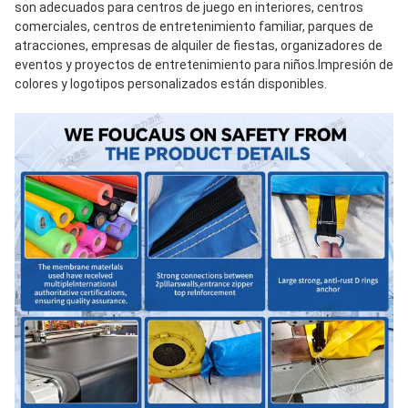
son adecuados para centros de juego en interiores, centros 
comerciales, centros de entretenimiento familiar, parques de 
atracciones, empresas de alquiler de fiestas, organizadores de 
eventos y proyectos de entretenimiento para niños.Impresión de 
colores y logotipos personalizados están disponibles.