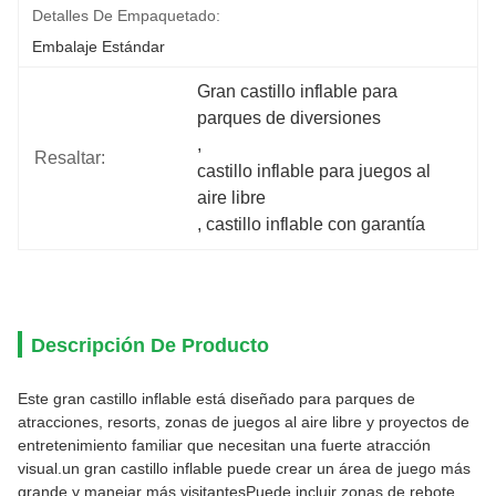
Detalles De Empaquetado:
Embalaje Estándar
Gran castillo inflable para 
parques de diversiones
, 
Resaltar:
castillo inflable para juegos al 
aire libre
, 
castillo inflable con garantía
Descripción De Producto
Este gran castillo inflable está diseñado para parques de
atracciones, resorts, zonas de juegos al aire libre y proyectos de
entretenimiento familiar que necesitan una fuerte atracción
visual.un gran castillo inflable puede crear un área de juego más
grande y manejar más visitantesPuede incluir zonas de rebote,