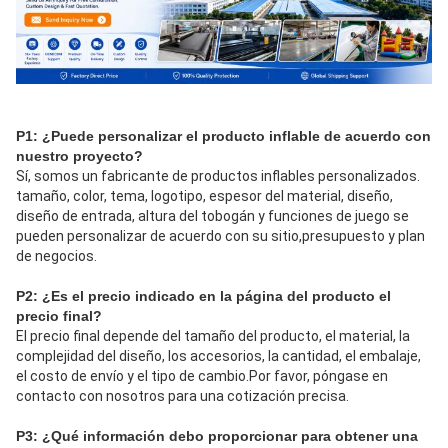
P1: ¿Puede personalizar el producto inflable de acuerdo con 
nuestro proyecto?
Sí, somos un fabricante de productos inflables personalizados. 
tamaño, color, tema, logotipo, espesor del material, diseño, 
diseño de entrada, altura del tobogán y funciones de juego se 
pueden personalizar de acuerdo con su sitio,presupuesto y plan 
de negocios.
P2: ¿Es el precio indicado en la página del producto el 
precio final?
El precio final depende del tamaño del producto, el material, la 
complejidad del diseño, los accesorios, la cantidad, el embalaje, 
el costo de envío y el tipo de cambio.Por favor, póngase en 
contacto con nosotros para una cotización precisa.
P3: ¿Qué información debo proporcionar para obtener una 