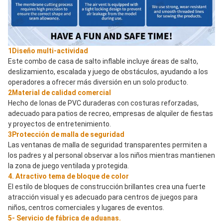
1Diseño multi-actividad
Este combo de casa de salto inflable incluye áreas de salto, 
deslizamiento, escalada y juego de obstáculos, ayudando a los 
operadores a ofrecer más diversión en un solo producto.
2Material de calidad comercial
Hecho de lonas de PVC duraderas con costuras reforzadas, 
adecuado para patios de recreo, empresas de alquiler de fiestas 
y proyectos de entretenimiento.
3Protección de malla de seguridad
Las ventanas de malla de seguridad transparentes permiten a 
los padres y al personal observar a los niños mientras mantienen 
la zona de juego ventilada y protegida.
4. Atractivo tema de bloque de color
El estilo de bloques de construcción brillantes crea una fuerte 
atracción visual y es adecuado para centros de juegos para 
niños, centros comerciales y lugares de eventos.
5- Servicio de fábrica de aduanas.