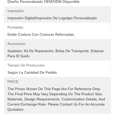
Diseño Personalizado OEM/ODM Disponible
Impresión:
Impresión Digital/impresión De Logotipo Personalizado
Puntadas:
Doble Costura Con Costuras Reforzadas.
Accesorios:
Soplador, Kit De Reparación, Bolsa De Transporte, Estacas 
Para El Suelo
Tiempo De Producción:
Según La Cantidad De Pedido
PRICE:
The Prices Shown On This Page Are For Reference Only. 
The Final Price May Vary Depending On The Product Size, 
Materials, Design Requirements, Customization Details, And 
Current Exchange Rate. Please Contact Us For An Accurate 
Quotation.