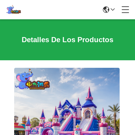
Detalles De Los Productos