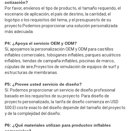
cotización?
Por favor, envíenos el tipo de producto, el tamaño requerido, el 
escenario de aplicación, el país de destino, la cantidad, el 
logotipo o los requisitos del tema, y el presupuesto de su 
proyecto.Podemos proporcionar una solución personalizada 
más adecuada.
P4: ¿Apoya el servicio OEM y ODM?
Sí, apoyamos la personalización OEM y ODM para castillos 
inflables comerciales, toboganes inflables, parques acuáticos 
inflables, tiendas de campaña inflables, piscinas de marco, 
cúpulas de aire,Proyectos de simulación de equipos de surf y 
estructuras de membranas.
P5: ¿Provee usted servicio de diseño?
Sí. Podemos proporcionar un servicio de diseño profesional 
basado en los requisitos de su proyecto. Para diseño de 
proyecto personalizado, la tarifa de diseño comienza en USD 
500.El coste exacto del diseño depende del tamaño del proyecto 
y de la complejidad del diseño.
P6: ¿Qué materiales utilizan para productos inflables 