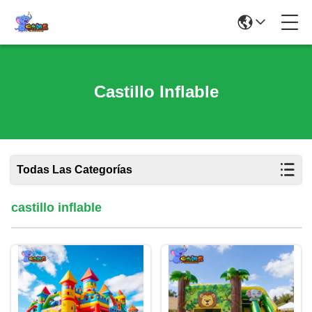
Castillo Inflable
Todas Las Categorías
castillo inflable