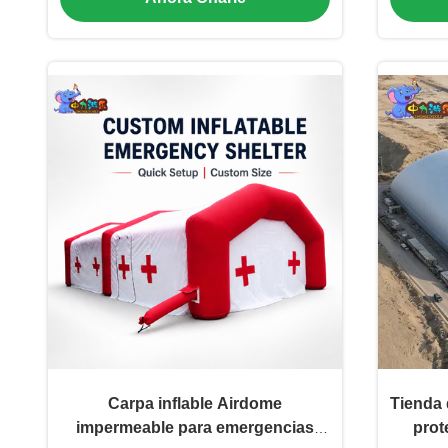
Carpa inflable Airdome
Tienda 
impermeable para emergencias
prot