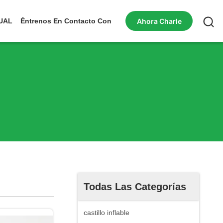
Ahora Charle
UAL
Éntrenos En Contacto Con
Todas Las Categorías
castillo inflable