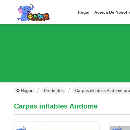
Hogar
Acerca De Nosotr
Hogar
Productos
Carpas inflables Airdome pro
Carpas inflables Airdome