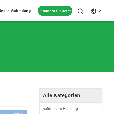
Plaudern Sie Jetzt
 Uns In Verbindung
Alle Kategorien
aufblasbare Hüpfburg