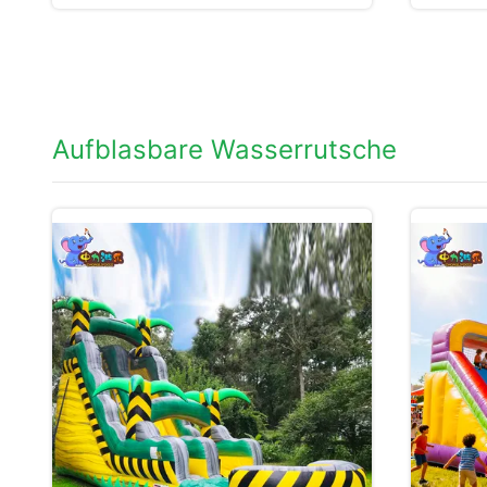
Aufblasbare Wasserrutsche