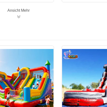
Ansicht Mehr