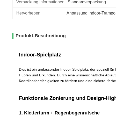
Verpackung Informationen:
Standardverpackung
Hervorheben:
Anpassung Indoor-Trampol
Produkt-Beschreibung
Indoor-Spielplatz
Dies ist ein umfassender Indoor-Spielplatz, der speziell für
Hüpfen und Erkunden. Durch eine wissenschaftliche Ablaufp
Koordinationsfähigkeiten zu fördern und eine sichere, farb
Funktionale Zonierung und Design-High
1. Kletterturm + Regenbogenrutsche