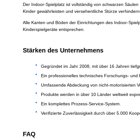
Der Indoor-Spielplatz ist vollständig von schwarzen Säul
Kinder gewährleisten und versehentliche Stürze verhindern
Alle Kanten und Böden der Einrichtungen des Indoor-Spielp
Kinderspielgeräte entsprechen.
Stärken des Unternehmens
Gegründet im Jahr 2008, mit über 16 Jahren tiefgr
Ein professionelles technisches Forschungs- und 
Umfassende Abdeckung von nicht-motorisierten 
Produkte werden in über 10 Länder weltweit export
Ein komplettes Prozess-Service-System.
Verifizierte Zuverlässigkeit durch über 5.000 Koope
FAQ