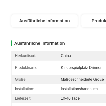
Ausführliche Information
Produk
Ausführliche Information
Herkunftsort:
China
Produktname:
Kinderspielplatz Drinnen
Größe:
Maßgeschneiderte Größe
Installation:
Installationshandbuch
Lieferzeit:
10-40 Tage