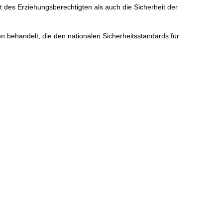
 des Erziehungsberechtigten als auch die Sicherheit der
n behandelt, die den nationalen Sicherheitsstandards für