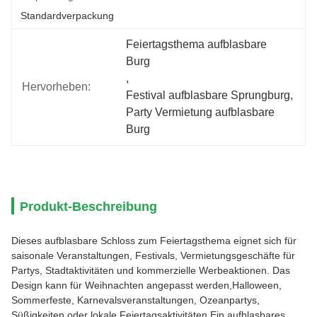
Standardverpackung
Feiertagsthema aufblasbare 
Burg
, 
Hervorheben:
Festival aufblasbare Sprungburg
, 
Party Vermietung aufblasbare 
Burg
Produkt-Beschreibung
Dieses aufblasbare Schloss zum Feiertagsthema eignet sich für
saisonale Veranstaltungen, Festivals, Vermietungsgeschäfte für
Partys, Stadtaktivitäten und kommerzielle Werbeaktionen. Das
Design kann für Weihnachten angepasst werden,Halloween,
Sommerfeste, Karnevalsveranstaltungen, Ozeanpartys,
Süßigkeiten oder lokale Feiertagsaktivitäten.Ein aufblasbares