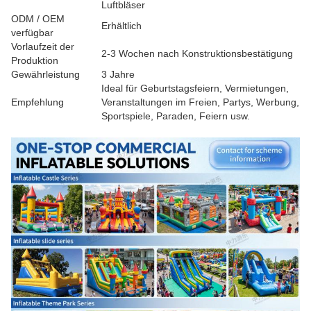
Luftbläser
ODM / OEM
Erhältlich
verfügbar
Vorlaufzeit der
2-3 Wochen nach Konstruktionsbestätigung
Produktion
Gewährleistung
3 Jahre
Ideal für Geburtstagsfeiern, Vermietungen,
Empfehlung
Veranstaltungen im Freien, Partys, Werbung,
Sportspiele, Paraden, Feiern usw.