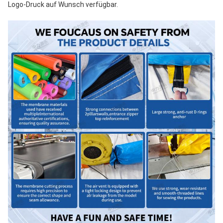
Logo-Druck auf Wunsch verfügbar.