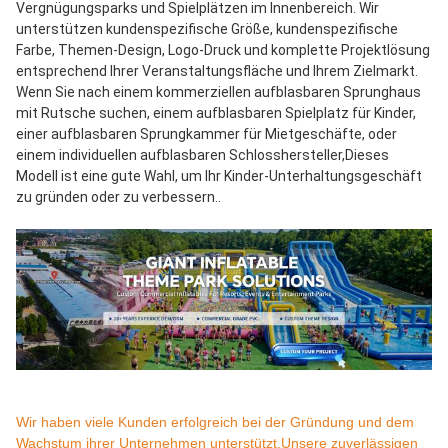
Vergnügungsparks und Spielplätzen im Innenbereich. Wir 
unterstützen kundenspezifische Größe, kundenspezifische 
Farbe, Themen-Design, Logo-Druck und komplette Projektlösung 
entsprechend Ihrer Veranstaltungsfläche und Ihrem Zielmarkt.
Wenn Sie nach einem kommerziellen aufblasbaren Sprunghaus 
mit Rutsche suchen, einem aufblasbaren Spielplatz für Kinder, 
einer aufblasbaren Sprungkammer für Mietgeschäfte, oder 
einem individuellen aufblasbaren Schlosshersteller,Dieses 
Modell ist eine gute Wahl, um Ihr Kinder-Unterhaltungsgeschäft 
zu gründen oder zu verbessern..
Wir haben viele Kunden erfolgreich bei der Gründung und dem
Wachstum ihrer Unternehmen unterstützt.Unsere zuverlässigen