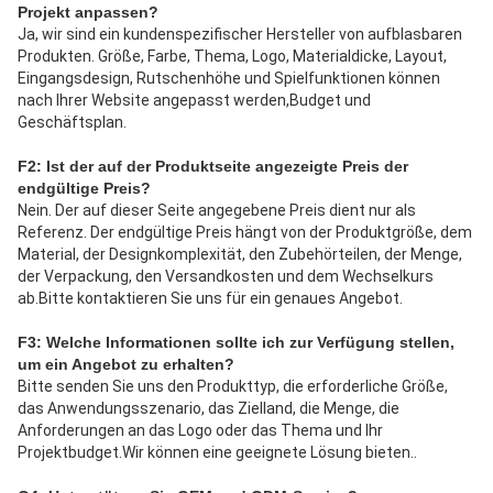
Projekt anpassen?
Ja, wir sind ein kundenspezifischer Hersteller von aufblasbaren 
Produkten. Größe, Farbe, Thema, Logo, Materialdicke, Layout, 
Eingangsdesign, Rutschenhöhe und Spielfunktionen können 
nach Ihrer Website angepasst werden,Budget und 
Geschäftsplan.
F2: Ist der auf der Produktseite angezeigte Preis der 
endgültige Preis?
Nein. Der auf dieser Seite angegebene Preis dient nur als 
Referenz. Der endgültige Preis hängt von der Produktgröße, dem 
Material, der Designkomplexität, den Zubehörteilen, der Menge, 
der Verpackung, den Versandkosten und dem Wechselkurs 
ab.Bitte kontaktieren Sie uns für ein genaues Angebot.
F3: Welche Informationen sollte ich zur Verfügung stellen, 
um ein Angebot zu erhalten?
Bitte senden Sie uns den Produkttyp, die erforderliche Größe, 
das Anwendungsszenario, das Zielland, die Menge, die 
Anforderungen an das Logo oder das Thema und Ihr 
Projektbudget.Wir können eine geeignete Lösung bieten..