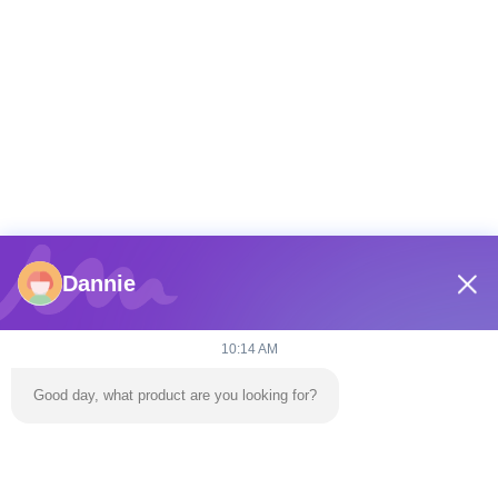
Dannie
10:14 AM
Good day, what product are you looking for?