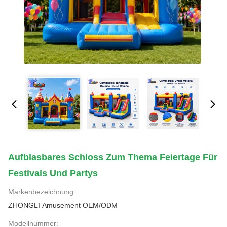
Aufblasbares Schloss Zum Thema Feiertage Für
Festivals Und Partys
Markenbezeichnung:
ZHONGLI Amusement OEM/ODM
Modellnummer: