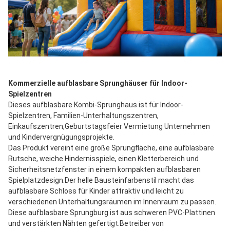
Kommerzielle aufblasbare Sprunghäuser für Indoor-
Spielzentren
Dieses aufblasbare Kombi-Sprunghaus ist für Indoor-
Spielzentren, Familien-Unterhaltungszentren, 
Einkaufszentren,Geburtstagsfeier Vermietung Unternehmen 
und Kindervergnügungsprojekte.
Das Produkt vereint eine große Sprungfläche, eine aufblasbare 
Rutsche, weiche Hindernisspiele, einen Kletterbereich und 
Sicherheitsnetzfenster in einem kompakten aufblasbaren 
Spielplatzdesign.Der helle Bausteinfarbenstil macht das 
aufblasbare Schloss für Kinder attraktiv und leicht zu 
verschiedenen Unterhaltungsräumen im Innenraum zu passen.
Diese aufblasbare Sprungburg ist aus schweren PVC-Plattinen 
und verstärkten Nähten gefertigt.Betreiber von 