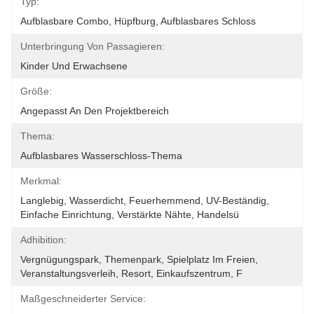
Typ:
Aufblasbare Combo, Hüpfburg, Aufblasbares Schloss
Unterbringung Von Passagieren:
Kinder Und Erwachsene
Größe:
Angepasst An Den Projektbereich
Thema:
Aufblasbares Wasserschloss-Thema
Merkmal:
Langlebig, Wasserdicht, Feuerhemmend, UV-Beständig, 
Einfache Einrichtung, Verstärkte Nähte, Handelsü
Adhibition:
Vergnügungspark, Themenpark, Spielplatz Im Freien, 
Veranstaltungsverleih, Resort, Einkaufszentrum, F
Maßgeschneiderter Service: