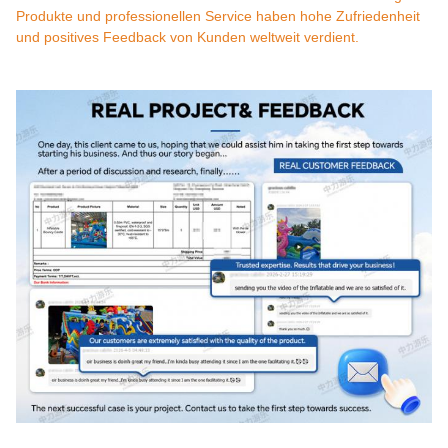
Produkte und professionellen Service haben hohe Zufriedenheit
und positives Feedback von Kunden weltweit verdient.