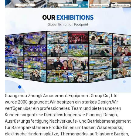
Guangzhou Zhongli Amusement Equipment Group Co., Ltd. 
wurde 2008 gegründet.Wir besitzen ein starkes Design.Wir 
verfügen über ein professionelles Team und bieten unseren 
Kunden sorgenfreie Dienstleistungen wie Planung, Design, 
Ausrüstungsfertigung,Nachverkaufs- und Betriebsmanagement 
für BärenparksUnsere Produktlinien umfassen Wasserparks, 
elektrische Hindernisplätze, Themenparks, aufblasbare Burgen, 