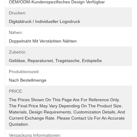
OEM/ODM-Kundenspezifisches Design Verfügbar
Drucken:
Digitaldruck / Individueller Logodruck
Nähen:
Doppelnaht Mit Verstärkten Nähten
Zubehör:
Gebläse, Reparaturset, Tragetasche, Erdspieße
Produktionszeit:
Nach Bestellmenge
PRICE:
The Prices Shown On This Page Are For Reference Only. 
The Final Price May Vary Depending On The Product Size, 
Materials, Design Requirements, Customization Details, And 
Current Exchange Rate. Please Contact Us For An Accurate 
Quotation.
Verpackung Informationen: