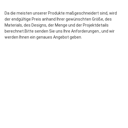
Da die meisten unserer Produkte maßgeschneidert sind, wird 
der endgültige Preis anhand Ihrer gewünschten Größe, des 
Materials, des Designs, der Menge und der Projektdetails 
berechnet.Bitte senden Sie uns Ihre Anforderungen., und wir 
werden Ihnen ein genaues Angebot geben.