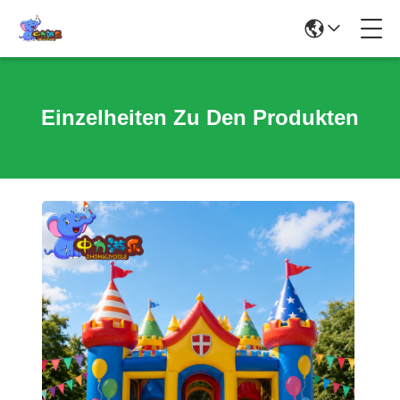
Einzelheiten Zu Den Produkten