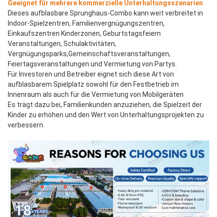
Geeignet für mehrere kommerzielle Unterhaltungsszenarien
Dieses aufblasbare Sprunghaus-Combo kann weit verbreitet in 
Indoor-Spielzentren, Familienvergnügungszentren, 
Einkaufszentren Kinderzonen, Geburtstagsfeiern 
Veranstaltungen, Schulaktivitäten, 
Vergnügungsparks,Gemeinschaftsveranstaltungen, 
Feiertagsveranstaltungen und Vermietung von Partys.
Für Investoren und Betreiber eignet sich diese Art von 
aufblasbarem Spielplatz sowohl für den Festbetrieb im 
Innenraum als auch für die Vermietung von Mobilgeräten
Es trägt dazu bei, Familienkunden anzuziehen, die Spielzeit der 
Kinder zu erhöhen und den Wert von Unterhaltungsprojekten zu 
verbessern.