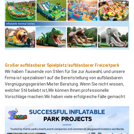
Großer aufblasbarer Spielplatz/aufblasbarer Freizeitpark
Wir haben Tausende von Stilen für Sie zur Auswahl, und unsere 
Firma ist spezialisiert auf die Bereitstellung von aufblasbaren 
Vergnügungsgeräten Mieter Beratung. Wenn Sie nicht wissen, 
welcher Stil beliebt ist,Wir können Ihnen professionelle 
Vorschläge machen.Wir haben viele erfolgreiche Fälle gemacht.