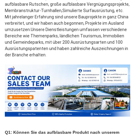
aufblasbare Rutschen, große aufblasbare Vergnügungsprojekte, 
Membranstruktur-Turnhallen,Simulierte Surfausrüstung, etc. 
Mit jahrelanger Erfahrung sind unsere Bauprojekte in ganz China 
verbreitet, und wir haben auch begonnen, Projekte im Ausland 
umzusetzen.Unsere Dienstleistungen umfassen verschiedene 
Bereiche wie Themenparks, ländlichen Tourismus, Immobilien 
und Gemeindeparks, mit über 200 Ausrüstungsarten und 100 
Ausrüstungspatenten und haben zahlreiche Auszeichnungen in 
der Branche erhalten.
Q1: Können Sie das aufblasbare Produkt nach unserem 