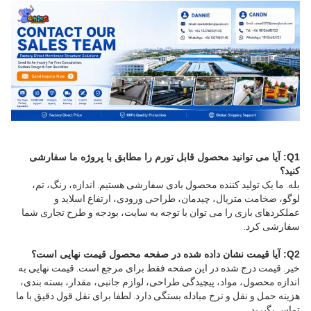
Q1: آیا می توانید محصول قابل تورم را مطابق با پروژه ما سفارشی 
کنید؟
بله. ما یک تولید کننده محصول بادی سفارشی هستیم. اندازه، رنگ، تم، 
لوگو، ضخامت متریال، چیدمان، طراحی ورودی، ارتفاع اسلاید و 
عملکردهای بازی را می توان با توجه به سایت، بودجه و طرح تجاری شما 
سفارشی کرد.
Q2: آیا قیمت نشان داده شده در صفحه محصول قیمت نهایی است؟
خیر. قیمت درج شده در این صفحه فقط برای مرجع است. قیمت نهایی به 
اندازه محصول، مواد، پیچیدگی طراحی، لوازم جانبی، مقدار، بسته بندی، 
هزینه حمل و نقل و نرخ مبادله بستگی دارد. لطفا برای نقل قول دقیق با ما 
تماس بگیرید.