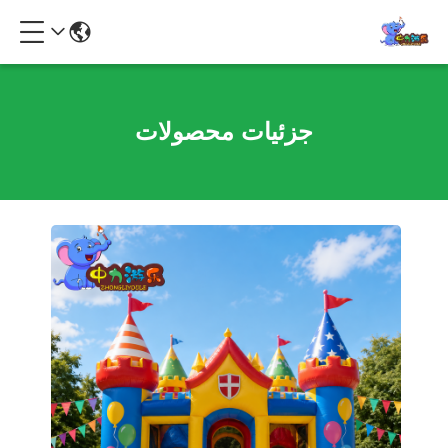
جزئیات محصولات