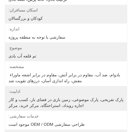
اسکان مسافران:
کودکان و بزرگسالان
اندازه:
سفارشی با توجه به منطقه پروژه
موضوع:
تم قلعه آب بادی
مشخصه:
بادوام، ضد آب، مقاوم در برابر آتش، مقاوم در برابر اشعه ماوراء 
بنفش، راه اندازی آسان، درزهای تقویت شد
ادابیت:
پارک تفریحی، پارک موضوعی، زمین بازی در فضای باز، کسب و کار 
اجاره رویداد، استراحتگاه، مرکز خرید، مرکز
خدمات سفارشی:
طراحی سفارشی OEM / ODM موجود است