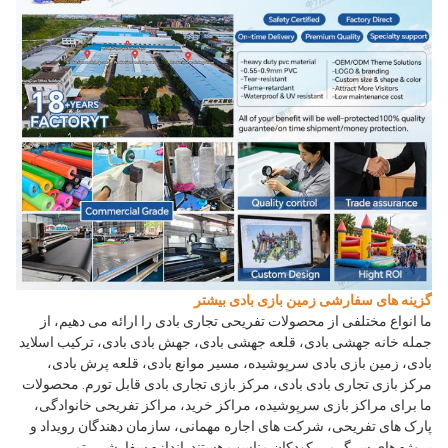
گزینه های سفارشی زمین بازی بادی بیشتر
ما انواع مختلفی از محصولات تفریحی تجاری بادی را ارائه می دهیم، از 
جمله خانه جهشی بادی، قلعه جهشی بادی، جهش بادی بادی، ترکیب اسلاید 
بادی، زمین بازی بادی سرپوشیده، مسیر موانع بادی، قلعه پرش بادی، 
مرکز بازی تجاری بادی بادی، مرکز بازی تجاری بادی قابل تورم. محصولات 
ما برای مراکز بازی سرپوشیده، مراکز خرید، مراکز تفریحی خانوادگی، 
پارک های تفریحی، شرکت های اجاره مهمانی، سازمان دهندگان رویداد و 
پروژه های سرگرمی کودکان مناسب هستند. اندازه سفارشی، تم 