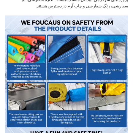
سفارشی، رنگ سفارشی و چاپ آرم در دسترس هستند.