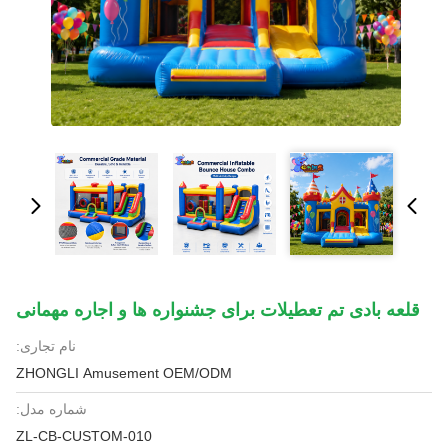
قلعه بادی تم تعطیلات برای جشنواره ها و اجاره مهمانی
نام تجاری:
ZHONGLI Amusement OEM/ODM
شماره مدل:
ZL-CB-CUSTOM-010