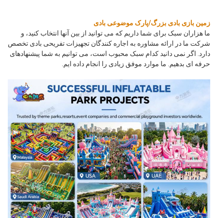
زمین بازی بادی بزرگ/پارک موضوعی بادی
ما هزاران سبک برای شما داریم که می توانید از بین آنها انتخاب کنید، و 
شرکت ما در ارائه مشاوره به اجاره کنندگان تجهیزات تفریحی بادی تخصص 
دارد. اگر نمی دانید کدام سبک محبوب است، می توانیم به شما پیشنهادهای 
حرفه ای بدهیم. ما موارد موفق زیادی را انجام داده ایم.