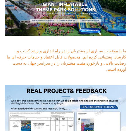
ما با موفقیت بسیاری از مشتریان را در راه اندازی و رشد کسب و
کارشان پشتیبانی کرده ایم. محصولات قابل اعتماد و خدمات حرفه ای ما
رضایت بالایی و بازخورد مثبت مشتریان را در سراسر جهان به دست
آورده است.