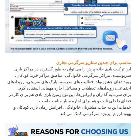
مناسب برای چندین سناریو سرگرمی تجاری
این ترکیب بادی خانه پرش را می توان به طور گسترده در مراکز بازی 
سرپوشیده، مراکز سرگرمی خانوادگی، مناطق مراکز خرید کودکان، 
رویدادهای جشن تولد، فعالیت های مدرسه، پارک های تفریحی، رویدادهای 
اجتماعی، رویدادهای تعطیلات و مشاغل اجاره مهمانی استفاده کرد.
برای سرمایه گذاران و اپراتورها، این نوع زمین بازی بادی هم برای کار در 
فضای داخلی ثابت و هم برای اجاره سیار مناسب است.
خدمات این به جذب مشتریان خانوادگی، افزایش زمان بازی کودکان و 
بهبود ارزش پروژه سرگرمی کمک می کند.