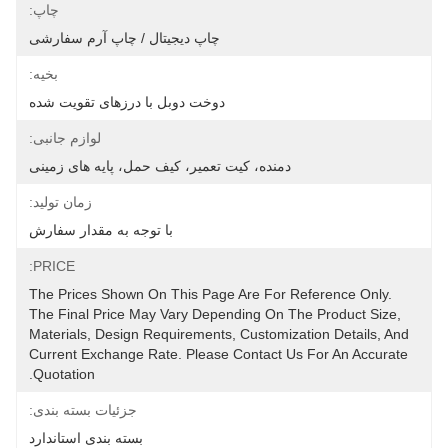
چاپ:
چاپ دیجیتال / چاپ آرم سفارشی
بخیه:
دوخت دوبل با درزهای تقویت شده
لوازم جانبی:
دمنده، کیت تعمیر، کیف حمل، پایه های زمینی
زمان تولید:
با توجه به مقدار سفارش
PRICE:
The Prices Shown On This Page Are For Reference Only. 
The Final Price May Vary Depending On The Product Size, 
Materials, Design Requirements, Customization Details, And 
Current Exchange Rate. Please Contact Us For An Accurate 
Quotation.
جزئیات بسته بندی:
بسته بندی استاندارد