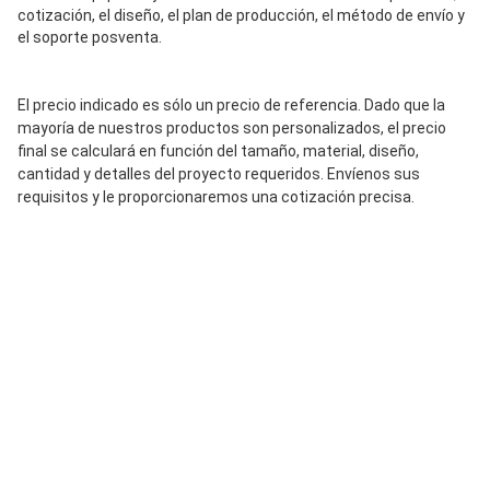
cotización, el diseño, el plan de producción, el método de envío y 
el soporte posventa.
El precio indicado es sólo un precio de referencia. Dado que la 
mayoría de nuestros productos son personalizados, el precio 
final se calculará en función del tamaño, material, diseño, 
cantidad y detalles del proyecto requeridos. Envíenos sus 
requisitos y le proporcionaremos una cotización precisa.