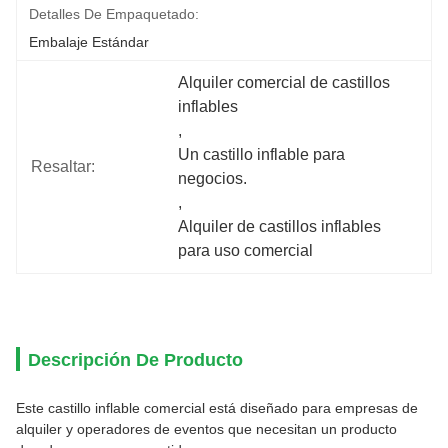
Detalles De Empaquetado:
Embalaje Estándar
Alquiler comercial de castillos 
inflables
, 
Un castillo inflable para 
Resaltar:
negocios.
, 
Alquiler de castillos inflables 
para uso comercial
Descripción De Producto
Este castillo inflable comercial está diseñado para empresas de
alquiler y operadores de eventos que necesitan un producto