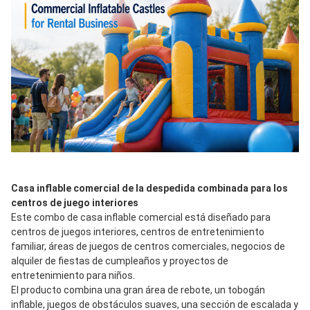
Casa inflable comercial de la despedida combinada para los 
centros de juego interiores
Este combo de casa inflable comercial está diseñado para 
centros de juegos interiores, centros de entretenimiento 
familiar, áreas de juegos de centros comerciales, negocios de 
alquiler de fiestas de cumpleaños y proyectos de 
entretenimiento para niños.
El producto combina una gran área de rebote, un tobogán 
inflable, juegos de obstáculos suaves, una sección de escalada y 