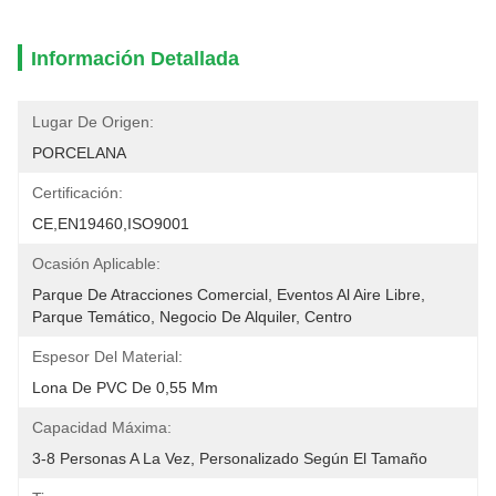
Información Detallada
Lugar De Origen:
PORCELANA
Certificación:
CE,EN19460,ISO9001
Ocasión Aplicable:
Parque De Atracciones Comercial, Eventos Al Aire Libre, 
Parque Temático, Negocio De Alquiler, Centro
Espesor Del Material:
Lona De PVC De 0,55 Mm
Capacidad Máxima:
3-8 Personas A La Vez, Personalizado Según El Tamaño