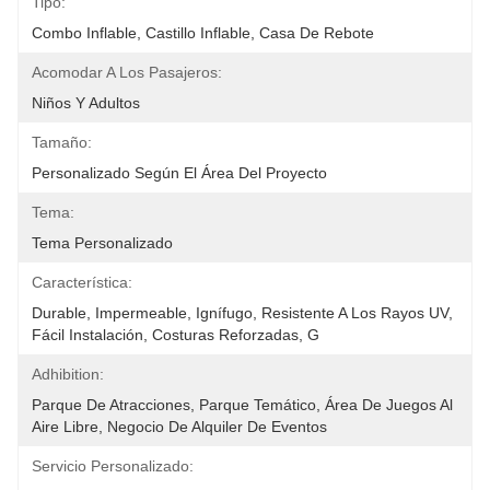
Tipo:
Combo Inflable, Castillo Inflable, Casa De Rebote
Acomodar A Los Pasajeros:
Niños Y Adultos
Tamaño:
Personalizado Según El Área Del Proyecto
Tema:
Tema Personalizado
Característica:
Durable, Impermeable, Ignífugo, Resistente A Los Rayos UV, 
Fácil Instalación, Costuras Reforzadas, G
Adhibition:
Parque De Atracciones, Parque Temático, Área De Juegos Al 
Aire Libre, Negocio De Alquiler De Eventos
Servicio Personalizado: