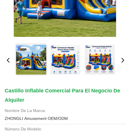
Castillo Inflable Comercial Para El Negocio De
Alquiler
Nombre De La Marca:
ZHONGLI Amusement OEM/ODM
Número De Modelo: