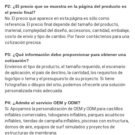
P2: ¿El precio que se muestra en la página del producto es 
el precio final?
No. El precio que aparece en esta página es sólo como 
referencia. El precio final depende del tamaño del producto, 
material, complejidad del diseño, accesorios, cantidad, embalaje, 
costo de envío y tipo de cambio. Por favor contáctenos para una 
cotización precisa.
P3: ¿Qué información debo proporcionar para obtener una 
cotización?
Envíenos el tipo de producto, el tamaño requerido, el escenario 
de aplicación, el país de destino, la cantidad, los requisitos de 
logotipo o tema y el presupuesto de su proyecto. Si tiene 
fotografías o dibujos del sitio, podemos ofrecerle una solución 
personalizada más adecuada.
P4: ¿Admite el servicio OEM y ODM?
Sí. Apoyamos la personalización de OEM y ODM para castillos 
inflables comerciales, toboganes inflables, parques acuáticos 
inflables, tiendas de campaña inflables, piscinas con estructura, 
domos de aire, equipos de surf simulados y proyectos de 
estructuras de membrana.