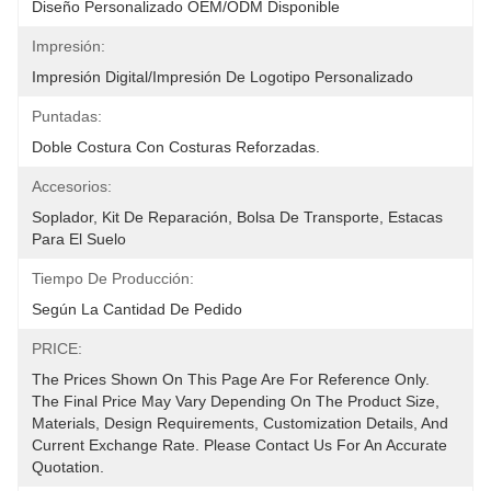
Diseño Personalizado OEM/ODM Disponible
Impresión:
Impresión Digital/impresión De Logotipo Personalizado
Puntadas:
Doble Costura Con Costuras Reforzadas.
Accesorios:
Soplador, Kit De Reparación, Bolsa De Transporte, Estacas 
Para El Suelo
Tiempo De Producción:
Según La Cantidad De Pedido
PRICE:
The Prices Shown On This Page Are For Reference Only. 
The Final Price May Vary Depending On The Product Size, 
Materials, Design Requirements, Customization Details, And 
Current Exchange Rate. Please Contact Us For An Accurate 
Quotation.