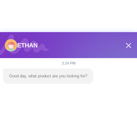
ETHAN
3:24 PM
Good day, what product are you looking for?