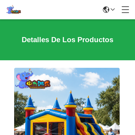
Detalles De Los Productos