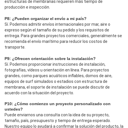
estructuras de membranas requieren más tiempo de 
producción e inspección.
P8: ¿Pueden organizar el envío a mi país?
Sí. Podemos admitir envíos internacionales por mar, aire o 
expreso según el tamaño de su pedido y los requisitos de 
entrega. Para grandes proyectos comerciales, generalmente se 
recomienda el envío marítimo para reducir los costos de 
transporte.
P9: ¿Ofrecen orientación sobre la instalación?
Sí. Podemos proporcionar instrucciones de instalación, 
fotografías, vídeos u orientación en línea. Para proyectos 
grandes, como parques acuáticos inflables, domos de aire, 
equipos de surf simulados o estadios con estructura de 
membrana, el soporte de instalación se puede discutir de 
acuerdo con la situación del proyecto.
P10: ¿Cómo comienzo un proyecto personalizado con 
ustedes?
Puede enviarnos una consulta con la idea de su proyecto, 
tamaño, país, presupuesto y tiempo de entrega esperado. 
Nuestro equipo lo ayudará a confirmar la solución del producto, la 