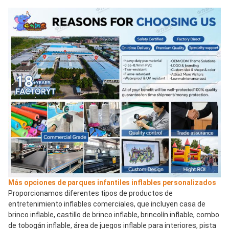
Más opciones de parques infantiles inflables personalizados
Proporcionamos diferentes tipos de productos de 
entretenimiento inflables comerciales, que incluyen casa de 
brinco inflable, castillo de brinco inflable, brincolín inflable, combo 
de tobogán inflable, área de juegos inflable para interiores, pista 