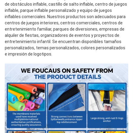
de obstáculos inflable, castillo de salto inflable, centro de juegos 
inflable, parque inflable personalizado y equipo de juegos 
inflables comerciales. Nuestros productos son adecuados para 
centros de juegos interiores, centros comerciales, centros de 
entretenimiento familiar, parques de diversiones, empresas de 
alquiler de fiestas, organizadores de eventos y proyectos de 
entretenimiento infantil. Se encuentran disponibles tamaños 
personalizados, temas personalizados, colores personalizados 
e impresión de logotipos.