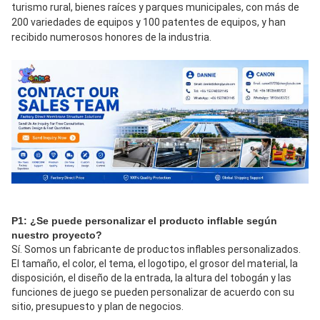
turismo rural, bienes raíces y parques municipales, con más de 
200 variedades de equipos y 100 patentes de equipos, y han 
recibido numerosos honores de la industria.
P1: ¿Se puede personalizar el producto inflable según 
nuestro proyecto?
Sí. Somos un fabricante de productos inflables personalizados. 
El tamaño, el color, el tema, el logotipo, el grosor del material, la 
disposición, el diseño de la entrada, la altura del tobogán y las 
funciones de juego se pueden personalizar de acuerdo con su 
sitio, presupuesto y plan de negocios.