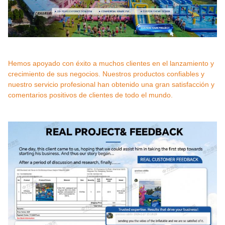
Hemos apoyado con éxito a muchos clientes en el lanzamiento y
crecimiento de sus negocios. Nuestros productos confiables y
nuestro servicio profesional han obtenido una gran satisfacción y
comentarios positivos de clientes de todo el mundo.