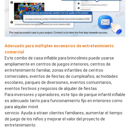
Adecuado para múltiples escenarios de entretenimiento 
comercial
Este combo de casa inflable para brincolines puede usarse 
ampliamente en centros de juegos interiores, centros de 
entretenimiento familiar, zonas infantiles de centros 
comerciales, eventos de fiestas de cumpleaños, actividades 
escolares, parques de diversiones, eventos comunitarios, 
eventos festivos y negocios de alquiler de fiestas.
Para inversores y operadores, este tipo de parque infantil inflable 
es adecuado tanto para funcionamiento fijo en interiores como 
para alquiler móvil.
servicio. Ayuda a atraer clientes familiares, aumentar el tiempo 
de juego de los niños y mejorar el valor del proyecto de 
entretenimiento.