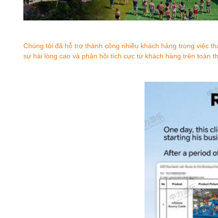
Chúng tôi đã hỗ trợ thành công nhiều khách hàng trong việc th
sự hài lòng cao và phản hồi tích cực từ khách hàng trên toàn th