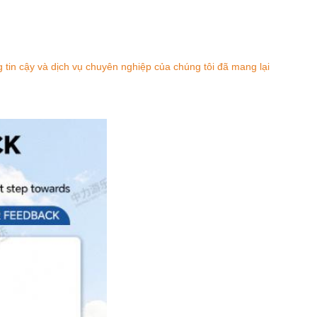
 tin cậy và dịch vụ chuyên nghiệp của chúng tôi đã mang lại