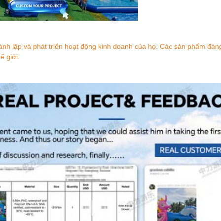
ành lập và phát triển hoạt động kinh doanh của họ. Các sản phẩm đáng
ế giới.