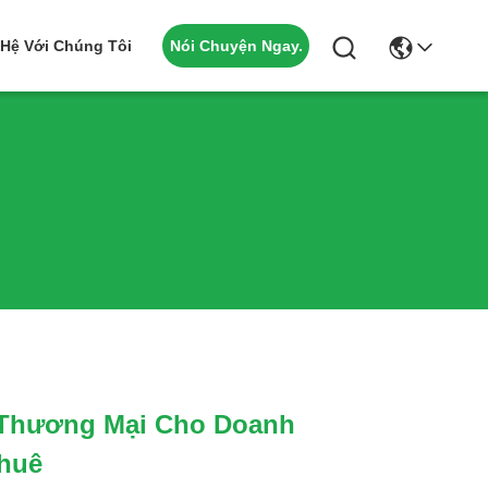
Nói Chuyện Ngay.
 Hệ Với Chúng Tôi
 Thương Mại Cho Doanh
huê