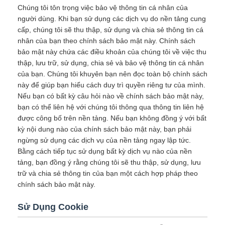
Chúng tôi tôn trọng việc bảo vệ thông tin cá nhân của
người dùng. Khi bạn sử dụng các dịch vụ do nền tảng cung
cấp, chúng tôi sẽ thu thập, sử dụng và chia sẻ thông tin cá
nhân của bạn theo chính sách bảo mật này. Chính sách
bảo mật này chứa các điều khoản của chúng tôi về việc thu
thập, lưu trữ, sử dụng, chia sẻ và bảo vệ thông tin cá nhân
của bạn. Chúng tôi khuyên bạn nên đọc toàn bộ chính sách
này để giúp bạn hiểu cách duy trì quyền riêng tư của mình.
Nếu bạn có bất kỳ câu hỏi nào về chính sách bảo mật này,
bạn có thể liên hệ với chúng tôi thông qua thông tin liên hệ
được công bố trên nền tảng. Nếu bạn không đồng ý với bất
kỳ nội dung nào của chính sách bảo mật này, bạn phải
ngừng sử dụng các dịch vụ của nền tảng ngay lập tức.
Bằng cách tiếp tục sử dụng bất kỳ dịch vụ nào của nền
tảng, bạn đồng ý rằng chúng tôi sẽ thu thập, sử dụng, lưu
trữ và chia sẻ thông tin của bạn một cách hợp pháp theo
chính sách bảo mật này.
Sử Dụng Cookie