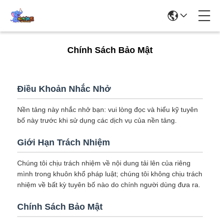
Chính Sách Bảo Mật
Điều Khoản Nhắc Nhở
Nền tảng này nhắc nhở bạn: vui lòng đọc và hiểu kỹ tuyên
bố này trước khi sử dụng các dịch vụ của nền tảng.
Giới Hạn Trách Nhiệm
Chúng tôi chịu trách nhiệm về nội dung tải lên của riêng
mình trong khuôn khổ pháp luật; chúng tôi không chịu trách
nhiệm về bất kỳ tuyên bố nào do chính người dùng đưa ra.
Chính Sách Bảo Mật