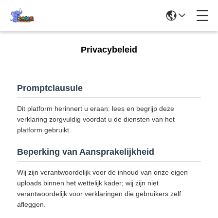
Privacybeleid
Promptclausule
Dit platform herinnert u eraan: lees en begrijp deze
verklaring zorgvuldig voordat u de diensten van het
platform gebruikt.
Beperking van Aansprakelijkheid
Wij zijn verantwoordelijk voor de inhoud van onze eigen
uploads binnen het wettelijk kader; wij zijn niet
verantwoordelijk voor verklaringen die gebruikers zelf
afleggen.