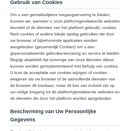
Gebruik van Cookies
Om u een gemakkelijkere toegangservaring te bieden,
kunnen we, wanneer u onze platformgerelateerde websites
bezoekt of de diensten van het platform gebruikt, cookies,
flash cookies of andere lokale opslag gebruiken die door
uw browser of bijbehorende applicaties worden
aangeboden (gezamenlijk Cookies) om u een
gepersonaliseerde gebruikerservaring en service te bieden.
Begrijp alsjeblieft dat sommige van onze diensten alleen
kunnen worden geïmplementeerd met behulp van cookies.
U kunt de acceptatie van cookies wijzigen of cookies
weigeren als uw browser of de aanvullende diensten van
de browser dit toestaan, maar dit kan van invloed zijn op
uw veilige toegang tot de platformgerelateerde websites en
de diensten die door het platform worden aangeboden.
Bescherming van Uw Persoonlijke
Gegevens