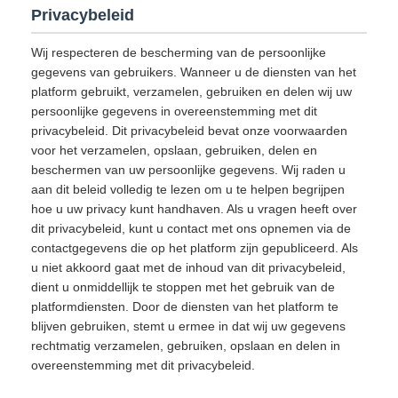
Privacybeleid
Wij respecteren de bescherming van de persoonlijke
gegevens van gebruikers. Wanneer u de diensten van het
platform gebruikt, verzamelen, gebruiken en delen wij uw
persoonlijke gegevens in overeenstemming met dit
privacybeleid. Dit privacybeleid bevat onze voorwaarden
voor het verzamelen, opslaan, gebruiken, delen en
beschermen van uw persoonlijke gegevens. Wij raden u
aan dit beleid volledig te lezen om u te helpen begrijpen
hoe u uw privacy kunt handhaven. Als u vragen heeft over
dit privacybeleid, kunt u contact met ons opnemen via de
contactgegevens die op het platform zijn gepubliceerd. Als
u niet akkoord gaat met de inhoud van dit privacybeleid,
dient u onmiddellijk te stoppen met het gebruik van de
platformdiensten. Door de diensten van het platform te
blijven gebruiken, stemt u ermee in dat wij uw gegevens
rechtmatig verzamelen, gebruiken, opslaan en delen in
overeenstemming met dit privacybeleid.