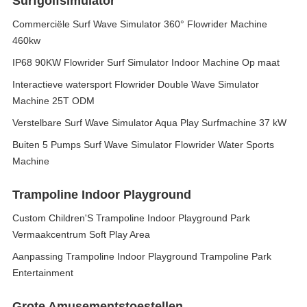
Surfgolfsimulator
Commerciële Surf Wave Simulator 360° Flowrider Machine
460kw
IP68 90KW Flowrider Surf Simulator Indoor Machine Op maat
Interactieve watersport Flowrider Double Wave Simulator
Machine 25T ODM
Verstelbare Surf Wave Simulator Aqua Play Surfmachine 37 kW
Buiten 5 Pumps Surf Wave Simulator Flowrider Water Sports
Machine
Trampoline Indoor Playground
Custom Children'S Trampoline Indoor Playground Park
Vermaakcentrum Soft Play Area
Aanpassing Trampoline Indoor Playground Trampoline Park
Entertainment
Grote Amusementstoestellen