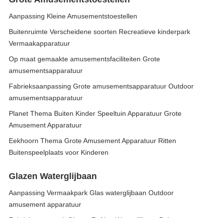
Aanpassing Kleine Amusementstoestellen
Buitenruimte Verscheidene soorten Recreatieve kinderpark
Vermaakapparatuur
Op maat gemaakte amusementsfaciliteiten Grote
amusementsapparatuur
Fabrieksaanpassing Grote amusementsapparatuur Outdoor
amusementsapparatuur
Planet Thema Buiten Kinder Speeltuin Apparatuur Grote
Amusement Apparatuur
Eekhoorn Thema Grote Amusement Apparatuur Ritten
Buitenspeelplaats voor Kinderen
Glazen Waterglijbaan
Aanpassing Vermaakpark Glas waterglijbaan Outdoor
amusement apparatuur