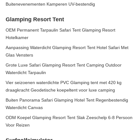
Buitenevenementen Kamperen UV-bestendig
Glamping Resort Tent
OEM Permanent Tarpaulin Safari Tent Glamping Resort
Hotelkamer
Aanpassing Waterdicht Glamping Resort Tent Hotel Safari Met
Glas Vensters
Grote Luxe Safari Glamping Resort Tent Camping Outdoor
Waterdicht Tarpaulin
Vier seizoenen waterdichte PVC Glamping tent met 420 kg
draagkracht Geodetische koepeltent voor luxe camping
Buiten Panorama Safari Glamping Hotel Tent Regenbestendig
Waterdicht Canvas
ODM Koepel Glamping Resort Tent Slak Zeeschelp 6-8 Persoon
Voor Reizen