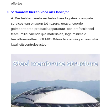
offertes.
6. V: Waarom kiezen voor ons bedrijf?
A: We hebben snelle en betaalbare logistiek, complete
services van ontwerp tot nazorg, geavanceerde
geïmporteerde productieapparatuur, een professioneel
team, milieuvriendelijke materialen, lage minimale
bestelhoeveelheid, OEM/ODM-ondersteuning en een strikt
kwaliteitscontrolesysteem.