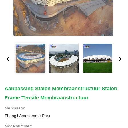
Aanpassing Stalen Membraanstructuur Stalen
Frame Tensile Membraanstructuur
Merknaam:
Zhongli Amusement Park
Modelnummer: