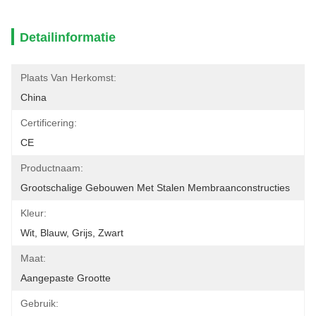
Detailinformatie
Plaats Van Herkomst:
China
Certificering:
CE
Productnaam:
Grootschalige Gebouwen Met Stalen Membraanconstructies
Kleur:
Wit, Blauw, Grijs, Zwart
Maat:
Aangepaste Grootte
Gebruik: