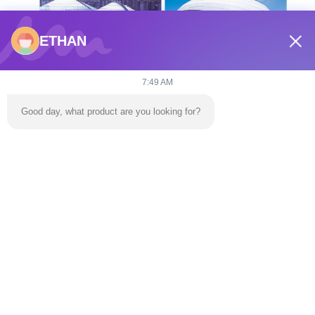
ETHAN
7:49 AM
Good day, what product are you looking for?