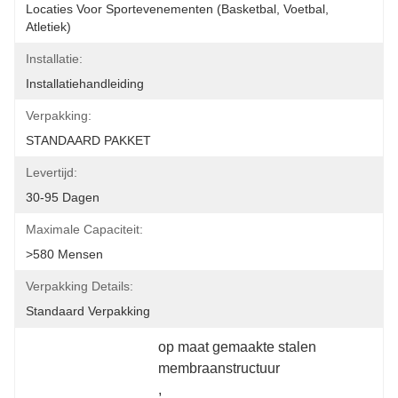
Locaties Voor Sportevenementen (basketbal, Voetbal, 
Atletiek)
Installatie:
Installatiehandleiding
Verpakking:
STANDAARD PAKKET
Levertijd:
30-95 Dagen
Maximale Capaciteit:
>580 Mensen
Verpakking Details:
Standaard Verpakking
op maat gemaakte stalen 
membraanstructuur
, 