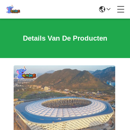
Details Van De Producten