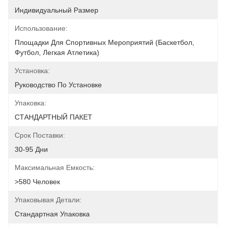
Индивидуальный Размер
Использование:
Площадки Для Спортивных Мероприятий (баскетбол, 
Футбол, Легкая Атлетика)
Установка:
Руководство По Установке
Упаковка:
СТАНДАРТНЫЙ ПАКЕТ
Срок Поставки:
30-95 Дни
Максимальная Емкость:
>580 Человек
Упаковывая Детали:
Стандартная Упаковка