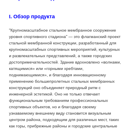
I. Обзор продукта
"Крупномасштабное стальное мембранное сооружение
уровня спортивного стадиона" — это флагманский проект
стальной мембранной конструкции, разработанный для
крупномасштабных спортивных мероприятий, культурных
и развлекательных представлений, а также городских
достопримечательностей. Здание вдохновлено «волнами,
катящимися» или «горными хребтами,
поднимающимися», и благодаря инновационному
применению большепролетных стальных мембранных
конструкций оно объединяет природный ритм с
инженерной эстетикой. Оно не только отвечает
функциональным требованиям профессиональных
спортивных объектов, но и благодаря своему
узнаваемому внешнему виду становится визуальным
центром района, подходящим для различных мест, таких
как горы, прибрежные районы и городские центральные