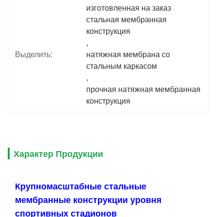
изготовленная на заказ 
стальная мембранная 
конструкция
, 
Выделить:
натяжная мембрана со 
стальным каркасом
, 
прочная натяжная мембранная 
конструкция
Характер Продукции
Крупномасштабные стальные
мембранные конструкции уровня
спортивных стадионов