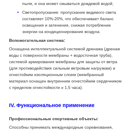
пыли, и она может смываться дождевой водой;
Светопропускание: пропускание видимого света
составляет 10%-20%, что обеспечивает баланс
освещения и затенения, снижая потребление
энергии на кондиционирование воздуха.
Вспомогательная система:
Оснащена интеллектуальной системой дренажа (дренаж
воды с поверхности мембраны + водосточная труба),
системой армирования мембраны для защиты от ветра
(для противодействия сильным ветровым нагрузкам) и
огнестойким изоляционным слоем (мембранный
материал оснащен внутренним огнестойким сердечником
с пределом огнестойкости ≥ 1,5 часа).
IV. Функциональное применение
​Профессиональные спортивные объекты​:
Способны принимать международные соревнования,