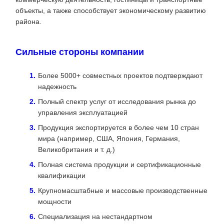
объекты, а также способствует экономическому развитию
района.
Сильные стороны компании
Более 5000+ совместных проектов подтверждают
надежность
Полный спектр услуг от исследования рынка до
управления эксплуатацией
Продукция экспортируется в более чем 10 стран
мира (например, США, Япония, Германия,
Великобритания и т. д.)
Полная система продукции и сертификационные
квалификации
Крупномасштабные и массовые производственные
мощности
Специализация на нестандартном