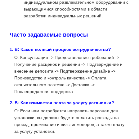
индивидуальном развлекательном оборудовании с
выдающимися способностями в области
разработки индивидуальных решений.
Часто задаваемые вопросы
1. В: Каков полный процесс сотрудничества?
О: Консультация -> Предоставление требований ->
Получение расценок и решений -> Подтверждение и
внесение депозита -> Подтверждение дизайна ->
Производство и контроль качества -> Оплата
окончательного платежа -> Доставка ->
Послепродажная поддержка.
2. В: Как взимается плата за услугу установки?
О: Если нам потребуется направить персонал для
установки, вы должны будете оплатить расходы на
проезд, проживание и визы инженеров, а также плату
за услугу установки.