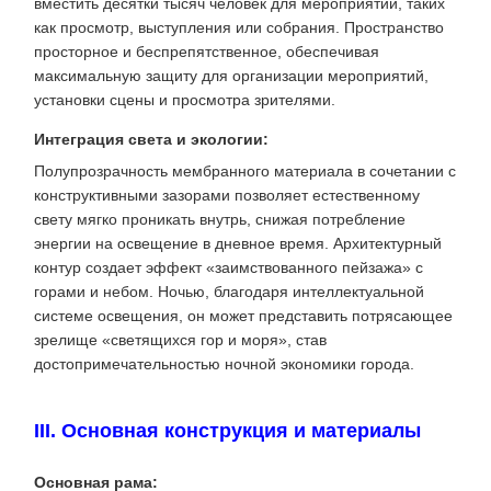
вместить десятки тысяч человек для мероприятий, таких
как просмотр, выступления или собрания. Пространство
просторное и беспрепятственное, обеспечивая
максимальную защиту для организации мероприятий,
установки сцены и просмотра зрителями.
Интеграция света и экологии:
Полупрозрачность мембранного материала в сочетании с
конструктивными зазорами позволяет естественному
свету мягко проникать внутрь, снижая потребление
энергии на освещение в дневное время. Архитектурный
контур создает эффект «заимствованного пейзажа» с
горами и небом. Ночью, благодаря интеллектуальной
системе освещения, он может представить потрясающее
зрелище «светящихся гор и моря», став
достопримечательностью ночной экономики города.
III. Основная конструкция и материалы
​Основная рама​: