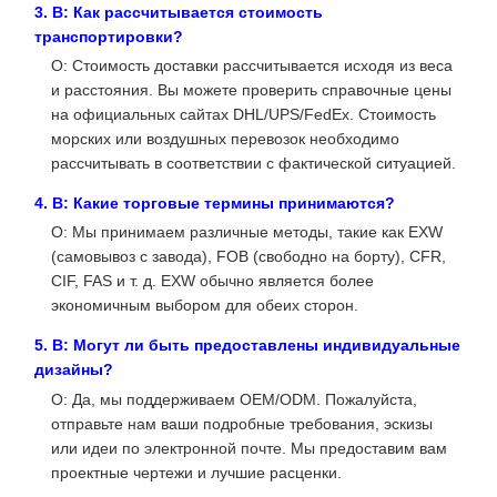
3. В: Как рассчитывается стоимость
транспортировки?
О: Стоимость доставки рассчитывается исходя из веса
и расстояния. Вы можете проверить справочные цены
на официальных сайтах DHL/UPS/FedEx. Стоимость
морских или воздушных перевозок необходимо
рассчитывать в соответствии с фактической ситуацией.
4. В: Какие торговые термины принимаются?
О: Мы принимаем различные методы, такие как EXW
(самовывоз с завода), FOB (свободно на борту), CFR,
CIF, FAS и т. д. EXW обычно является более
экономичным выбором для обеих сторон.
5. В: Могут ли быть предоставлены индивидуальные
дизайны?
О: Да, мы поддерживаем OEM/ODM. Пожалуйста,
отправьте нам ваши подробные требования, эскизы
или идеи по электронной почте. Мы предоставим вам
проектные чертежи и лучшие расценки.