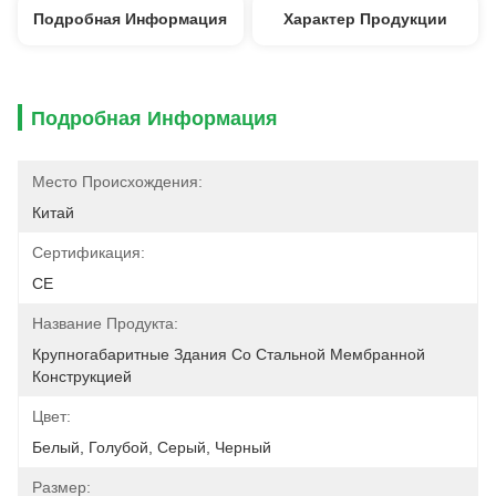
Подробная Информация
Характер Продукции
Подробная Информация
Место Происхождения:
Китай
Сертификация:
CE
Название Продукта:
Крупногабаритные Здания Со Стальной Мембранной 
Конструкцией
Цвет:
Белый, Голубой, Серый, Черный
Размер: