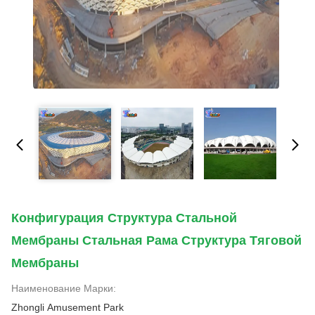
Конфигурация Структура Стальной
Мембраны Стальная Рама Структура Тяговой
Мембраны
Наименование Марки:
Zhongli Amusement Park