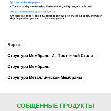
Бирки:
Структура Мембраны Из Протяжной Стали
Структура Мембраны
Структура Металлической Мембраны
СОБЩЕННЫЕ ПРОДУКТЫ