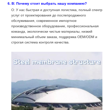
6. В: Почему стоит выбрать нашу компанию?
О: У нас быстрая и доступная логистика, полный спектр
услуг от проектирования до послепродажного
обслуживания, современное импортное
производственное оборудование, профессиональная
команда, экологически чистые материалы, низкий
минимальный объем заказа, поддержка OEM/ODM и
строгая система контроля качества.