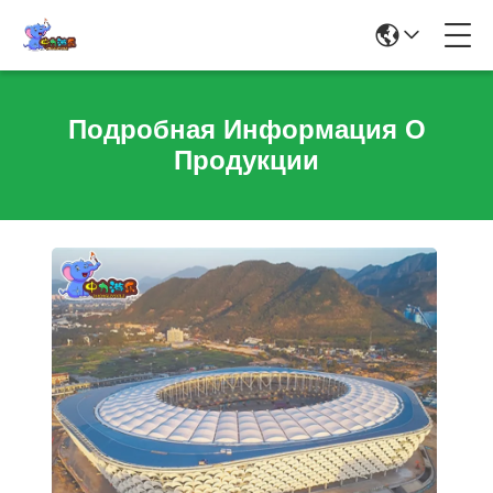
Подробная Информация О
Продукции