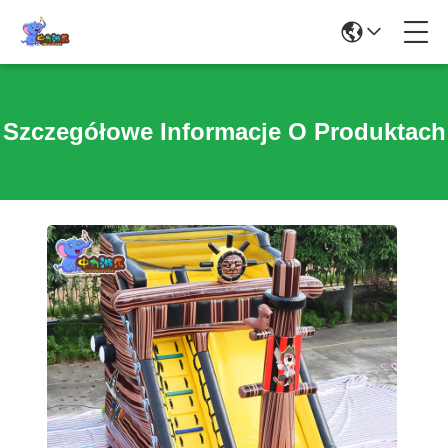
Szczegółowe Informacje O Produktach