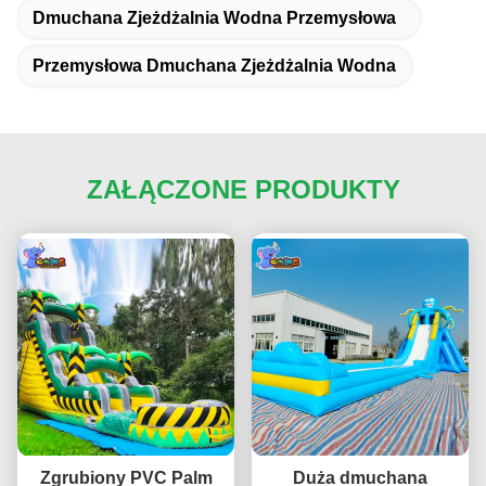
Dmuchana Zjeżdżalnia Wodna Przemysłowa
Przemysłowa Dmuchana Zjeżdżalnia Wodna
ZAŁĄCZONE PRODUKTY
Zgrubiony PVC Palm
Duża dmuchana