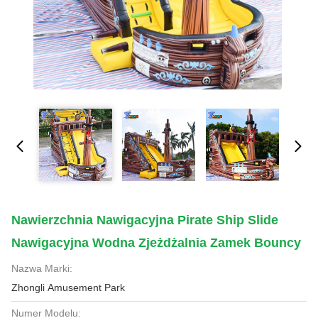
Nawierzchnia Nawigacyjna Pirate Ship Slide
Nawigacyjna Wodna Zjeżdżalnia Zamek Bouncy
Nazwa Marki:
Zhongli Amusement Park
Numer Modelu: