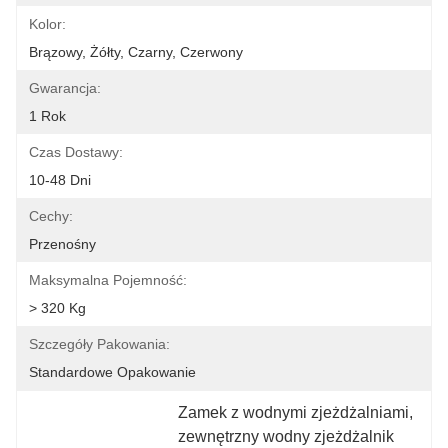
Kolor:
Brązowy, Żółty, Czarny, Czerwony
Gwarancja:
1 Rok
Czas Dostawy:
10-48 Dni
Cechy:
Przenośny
Maksymalna Pojemność:
> 320 Kg
Szczegóły Pakowania:
Standardowe Opakowanie
Zamek z wodnymi zjeżdżalniami
, 
zewnętrzny wodny zjeżdżalnik 