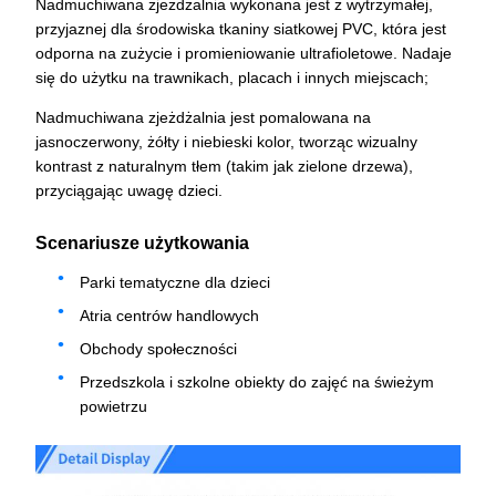
Nadmuchiwana zjeżdżalnia wykonana jest z wytrzymałej,
przyjaznej dla środowiska tkaniny siatkowej PVC, która jest
odporna na zużycie i promieniowanie ultrafioletowe. Nadaje
się do użytku na trawnikach, placach i innych miejscach;
Nadmuchiwana zjeżdżalnia jest pomalowana na
jasnoczerwony, żółty i niebieski kolor, tworząc wizualny
kontrast z naturalnym tłem (takim jak zielone drzewa),
przyciągając uwagę dzieci.
Scenariusze użytkowania
Parki tematyczne dla dzieci
Atria centrów handlowych
Obchody społeczności
Przedszkola i szkolne obiekty do zajęć na świeżym
powietrzu