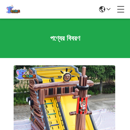
পণ্যের বিবরণ