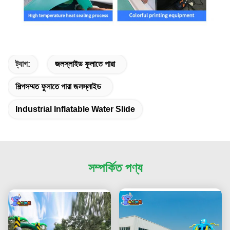
ট্যাগ:
জলস্লাইড ফুলাতে পারা
শিল্পসম্মত ফুলাতে পারা জলস্লাইড
Industrial Inflatable Water Slide
সম্পর্কিত পণ্য