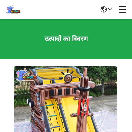
उत्पादों का विवरण