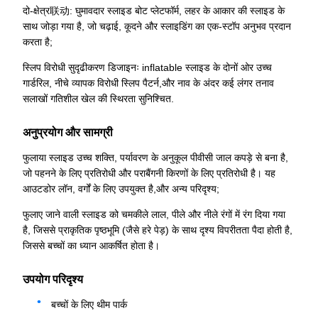
दो-क्षेत्र联动: घुमावदार स्लाइड बोट प्लेटफॉर्म, लहर के आकार की स्लाइड के
साथ जोड़ा गया है, जो चढ़ाई, कूदने और स्लाइडिंग का एक-स्टॉप अनुभव प्रदान
करता है;
स्लिप विरोधी सुदृढीकरण डिजाइनः inflatable स्लाइड के दोनों ओर उच्च
गार्डरिल, नीचे व्यापक विरोधी स्लिप पैटर्न,और नाव के अंदर कई लंगर तनाव
सलाखों गतिशील खेल की स्थिरता सुनिश्चित.
अनुप्रयोग और सामग्री
फुलाया स्लाइड उच्च शक्ति, पर्यावरण के अनुकूल पीवीसी जाल कपड़े से बना है,
जो पहनने के लिए प्रतिरोधी और पराबैंगनी किरणों के लिए प्रतिरोधी है। यह
आउटडोर लॉन, वर्गों के लिए उपयुक्त है,और अन्य परिदृश्य;
फुलाए जाने वाली स्लाइड को चमकीले लाल, पीले और नीले रंगों में रंग दिया गया
है, जिससे प्राकृतिक पृष्ठभूमि (जैसे हरे पेड़) के साथ दृश्य विपरीतता पैदा होती है,
जिससे बच्चों का ध्यान आकर्षित होता है।
उपयोग परिदृश्य
बच्चों के लिए थीम पार्क