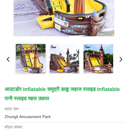
आउटडोर Inflatable समुद्री डाकू जहाज स्लाइड Inflatable
पानी स्लाइड महल उछाल
ब्रांड नाम:
Zhongli Amusement Park
मॉडल संख्या: