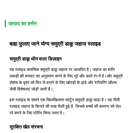
उत्पाद का वर्णन
बाह्य फुलाए जाने योग्य समुद्री डाकू जहाज स्लाइड
समुद्री डाकू थीम वाला डिज़ाइन
यह स्लाइड क्लासिक समुद्री डाकू जहाज पर आधारित है। जहाज का शरीर
लकड़ी की बनावट का अनुकरण करने के लिए भूरे और काले रंग में है।और समुद्री
रोमांच के दृश्य को फिर से बनाने के लिए खोपड़ी के झंडे और स्टीयरिंग व्हील्स
जैसी विशेषताएं जोड़ी जाती हैं।;
इस स्लाइड के सामने एक खिलखिलाता कार्टून समुद्री डाकू खड़ा है। यह पीली
स्लाइड जहाज के किनारे की तरह फैली हुई है, जिससे बच्चों की कल्पना को रोल
प्ले करने के लिए प्रेरित किया जाता है।
सुरक्षित खेल संरचना