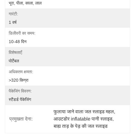
भूरा, पीला, काला, लाल
गारंटी:
1 वर्ष
डिलीवरी का समय:
10-48 दिन
विशेषताएँ:
पोर्टेबल
अधिकतम क्षमता:
>320 किग्रा
पैकेजिंग विवरण:
स्टैंडर्ड पैकेजिंग
फुलाया जाने वाला जल स्लाइड महल
, 
प्रमुखता देना:
आउटडोर inflatable पानी स्लाइड
, 
बाह्य ताड़ के पेड़ की जल स्लाइड