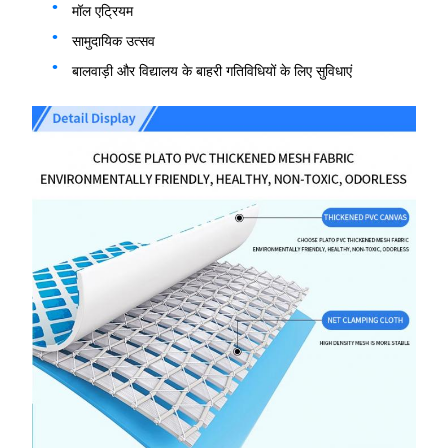
मॉल एट्रियम
सामुदायिक उत्सव
बालवाड़ी और विद्यालय के बाहरी गतिविधियों के लिए सुविधाएं