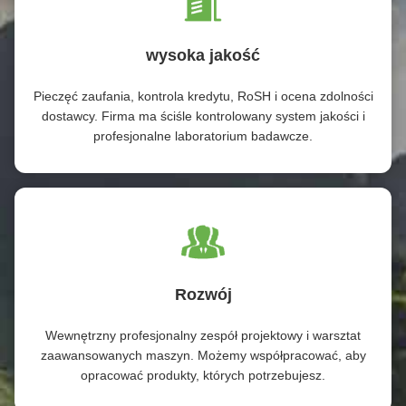
wysoka jakość
Pieczęć zaufania, kontrola kredytu, RoSH i ocena zdolności
dostawcy. Firma ma ściśle kontrolowany system jakości i
profesjonalne laboratorium badawcze.
Rozwój
Wewnętrzny profesjonalny zespół projektowy i warsztat
zaawansowanych maszyn. Możemy współpracować, aby
opracować produkty, których potrzebujesz.