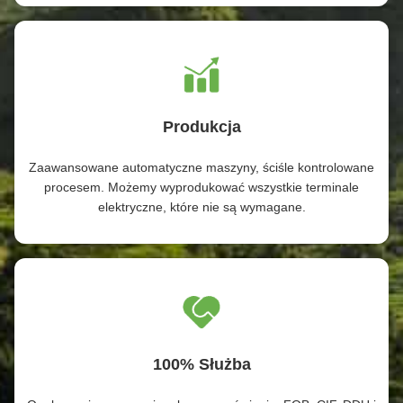
Produkcja
Zaawansowane automatyczne maszyny, ściśle kontrolowane
procesem. Możemy wyprodukować wszystkie terminale
elektryczne, które nie są wymagane.
100% Służba