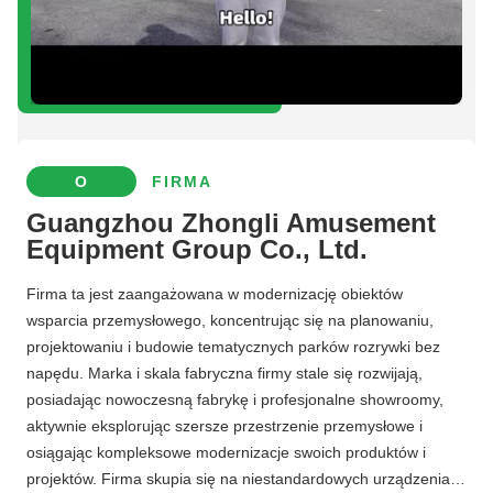
O
FIRMA
Guangzhou Zhongli Amusement
Equipment Group Co., Ltd.
Firma ta jest zaangażowana w modernizację obiektów
wsparcia przemysłowego, koncentrując się na planowaniu,
projektowaniu i budowie tematycznych parków rozrywki bez
napędu. Marka i skala fabryczna firmy stale się rozwijają,
posiadając nowoczesną fabrykę i profesjonalne showroomy,
aktywnie eksplorując szersze przestrzenie przemysłowe i
osiągając kompleksowe modernizacje swoich produktów i
projektów. Firma skupia się na niestandardowych urządzeniach