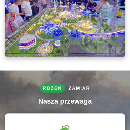
RDZEŃ
ZAMIAR
Nasza przewaga