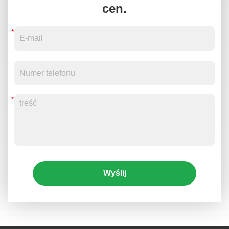
cen.
Wyślij