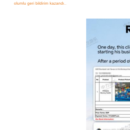
olumlu geri bildirim kazandı..