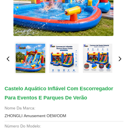
Castelo Aquático Inflável Com Escorregador
Para Eventos E Parques De Verão
Nome Da Marca:
ZHONGLI Amusement OEM/ODM
Número Do Modelo: