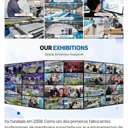
foi fundado em 2008. Como um dos primeiros fabricantes 
profissionais de membrana suportada por ar e equipamentos de 