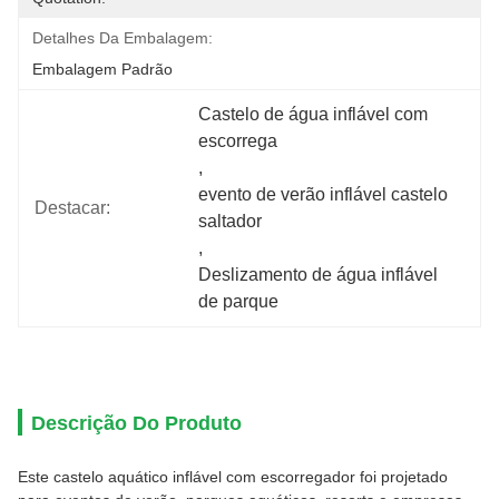
Detalhes Da Embalagem:
Embalagem Padrão
Castelo de água inflável com 
escorrega
, 
evento de verão inflável castelo 
Destacar:
saltador
, 
Deslizamento de água inflável 
de parque
Descrição Do Produto
Este castelo aquático inflável com escorregador foi projetado