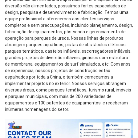
diversão não alimentados, possuímos fortes capacidades de 
design, pesquisa e desenvolvimento e fabricação. Temos uma 
equipe profissional e oferecemos aos clientes serviços 
completos e sem preocupações, incluindo planejamento, design, 
fabricação de equipamentos, pós-venda e gerenciamento de 
operação para parques de ursos. Nossas linhas de produtos 
abrangem parques aquáticos, pistas de obstáculos elétricos, 
parques temáticos, castelos infláveis, escorregadores infláveis, 
grandes projetos de diversão infláveis, ginásios com estrutura 
de membrana, equipamentos de surf simulados, etc. Com anos 
de experiência, nossos projetos de construção estão 
espalhados por toda a China, e também começamos a 
implementar projetos no exterior. Nossos serviços abrangem 
diversas áreas, como parques temáticos, turismo rural, imóveis 
e parques municipais, com mais de 200 variedades de 
equipamentos e 100 patentes de equipamentos, e receberam 
inúmeras homenagens do setor.