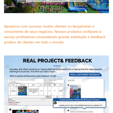
Apoiamos com sucesso muitos clientes no lançamento e
crescimento de seus negócios. Nossos produtos confiáveis ​​e
serviço profissional conquistaram grande satisfação e feedback
positivo de clientes em todo o mundo.