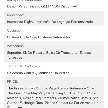
Design Personalizado OEM / ODM Disponível
Impressão:
Impressão Digital/impressão De Logotipo Personalizado
Costura:
Costura Dupla Com Costuras Reforçadas
Acessórios:
Soprador, Kit De Reparo, Bolsa De Transporte, Estacas 
Terrestres
Tempo De Produção:
De Acordo Com A Quantidade Do Pedido
PRICE:
The Prices Shown On This Page Are For Reference Only. 
The Final Price May Vary Depending On The Product Size, 
Materials, Design Requirements, Customization Details, And 
Current Exchange Rate. Please Contact Us For An Accurate 
Quotation.