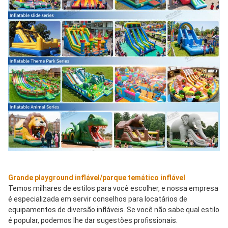
Grande playground inflável/parque temático inflável
Temos milhares de estilos para você escolher, e nossa empresa 
é especializada em servir conselhos para locatários de 
equipamentos de diversão infláveis. Se você não sabe qual estilo 
é popular, podemos lhe dar sugestões profissionais.