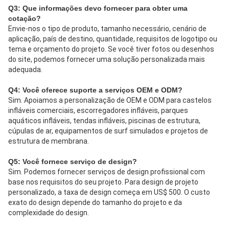
Q3: Que informações devo fornecer para obter uma 
cotação?
Envie-nos o tipo de produto, tamanho necessário, cenário de 
aplicação, país de destino, quantidade, requisitos de logotipo ou 
tema e orçamento do projeto. Se você tiver fotos ou desenhos 
do site, podemos fornecer uma solução personalizada mais 
adequada.
Q4: Você oferece suporte a serviços OEM e ODM?
Sim. Apoiamos a personalização de OEM e ODM para castelos 
infláveis ​​comerciais, escorregadores infláveis, parques 
aquáticos infláveis, tendas infláveis, piscinas de estrutura, 
cúpulas de ar, equipamentos de surf simulados e projetos de 
estrutura de membrana.
Q5: Você fornece serviço de design?
Sim. Podemos fornecer serviços de design profissional com 
base nos requisitos do seu projeto. Para design de projeto 
personalizado, a taxa de design começa em US$ 500. O custo 
exato do design depende do tamanho do projeto e da 
complexidade do design.