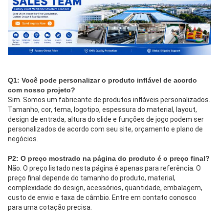
Q1: Você pode personalizar o produto inflável de acordo 
com nosso projeto?
Sim. Somos um fabricante de produtos infláveis ​​personalizados. 
Tamanho, cor, tema, logotipo, espessura do material, layout, 
design de entrada, altura do slide e funções de jogo podem ser 
personalizados de acordo com seu site, orçamento e plano de 
negócios.
P2: O preço mostrado na página do produto é o preço final?
Não. O preço listado nesta página é apenas para referência. O 
preço final depende do tamanho do produto, material, 
complexidade do design, acessórios, quantidade, embalagem, 
custo de envio e taxa de câmbio. Entre em contato conosco 
para uma cotação precisa.