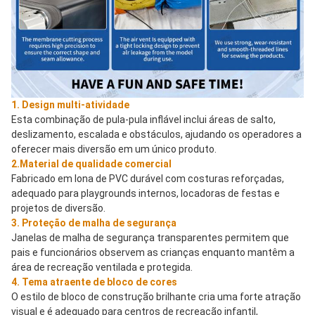
1. Design multi-atividade
Esta combinação de pula-pula inflável inclui áreas de salto, 
deslizamento, escalada e obstáculos, ajudando os operadores a 
oferecer mais diversão em um único produto.
2.Material de qualidade comercial
Fabricado em lona de PVC durável com costuras reforçadas, 
adequado para playgrounds internos, locadoras de festas e 
projetos de diversão.
3. Proteção de malha de segurança
Janelas de malha de segurança transparentes permitem que 
pais e funcionários observem as crianças enquanto mantêm a 
área de recreação ventilada e protegida.
4. Tema atraente de bloco de cores
O estilo de bloco de construção brilhante cria uma forte atração 
visual e é adequado para centros de recreação infantil, 