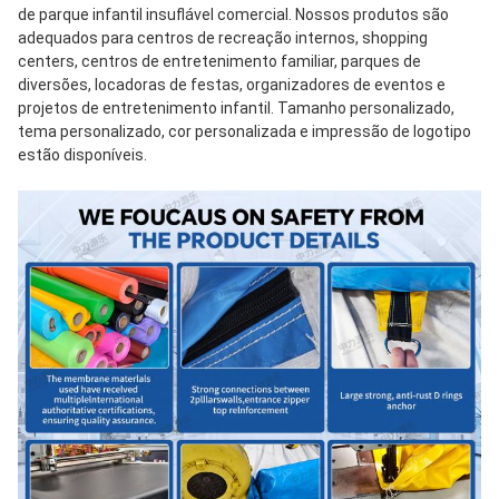
de parque infantil insuflável comercial. Nossos produtos são 
adequados para centros de recreação internos, shopping 
centers, centros de entretenimento familiar, parques de 
diversões, locadoras de festas, organizadores de eventos e 
projetos de entretenimento infantil. Tamanho personalizado, 
tema personalizado, cor personalizada e impressão de logotipo 
estão disponíveis.