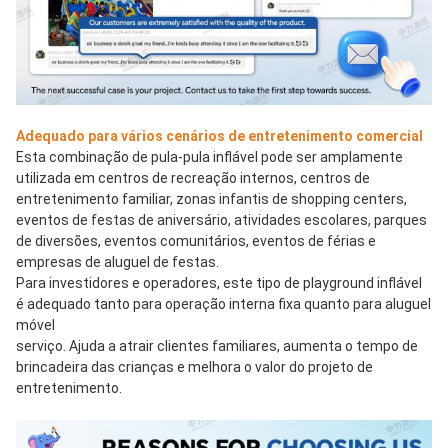
Adequado para vários cenários de entretenimento comercial
Esta combinação de pula-pula inflável pode ser amplamente 
utilizada em centros de recreação internos, centros de 
entretenimento familiar, zonas infantis de shopping centers, 
eventos de festas de aniversário, atividades escolares, parques 
de diversões, eventos comunitários, eventos de férias e 
empresas de aluguel de festas.
Para investidores e operadores, este tipo de playground inflável 
é adequado tanto para operação interna fixa quanto para aluguel 
móvel
serviço. Ajuda a atrair clientes familiares, aumenta o tempo de 
brincadeira das crianças e melhora o valor do projeto de 
entretenimento.