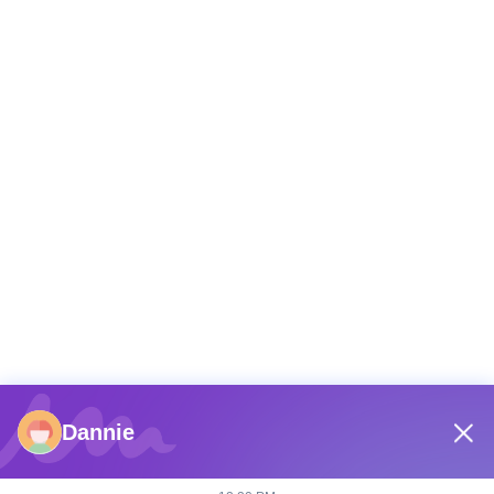
Dannie