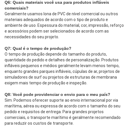
Q6: Quais materiais você usa para produtos infláveis ​​
comerciais?
Geralmente usamos lona de PVC de nível comercial ou outros 
materiais adequados de acordo com o tipo de produto e 
ambiente de uso. Espessura do material, cor, impressão, reforço 
e acessórios podem ser selecionados de acordo com as 
necessidades do seu projeto.
Q7: Qual é o tempo de produção?
O tempo de produção depende do tamanho do produto, 
quantidade do pedido e detalhes de personalização. Produtos 
infláveis ​​pequenos e médios geralmente levam menos tempo, 
enquanto grandes parques infláveis, cúpulas de ar, projetos de 
simuladores de surf ou projetos de estruturas de membrana 
exigem mais tempo de produção e inspeção.
Q8: Você pode providenciar o envio para o meu país?
Sim. Podemos oferecer suporte ao envio internacional por via 
marítima, aérea ou expressa de acordo com o tamanho do seu 
pedido e requisitos de entrega. Para grandes projetos 
comerciais, o transporte marítimo é geralmente recomendado 
para reduzir os custos de transporte.