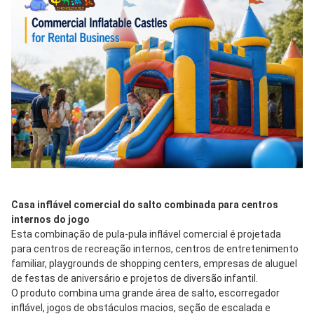
Casa inflável comercial do salto combinada para centros 
internos do jogo
Esta combinação de pula-pula inflável comercial é projetada 
para centros de recreação internos, centros de entretenimento 
familiar, playgrounds de shopping centers, empresas de aluguel 
de festas de aniversário e projetos de diversão infantil.
O produto combina uma grande área de salto, escorregador 
inflável, jogos de obstáculos macios, seção de escalada e 