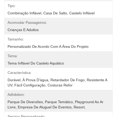
Tipo:
Combinação Inflável, Casa De Salto, Castelo Inflável
Acomodar Passageiros:
Crianças E Adultos
Tamanho:
Personalizado De Acordo Com A Área Do Projeto
Tema:
Tema Inflável Do Castelo Aquático
Característica:
Durável, À Prova D'água, Retardador De Fogo, Resistente A 
UV, Fácil Configuração, Costuras Refor
Adhibition:
Parque De Diversões, Parque Temático, Playground Ao Ar 
Livre, Empresa De Aluguel De Eventos, Resort,
Serviço Personalizado: