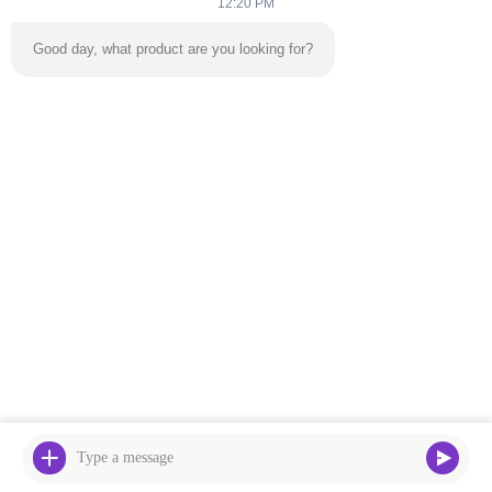
12:20 PM
Good day, what product are you looking for?