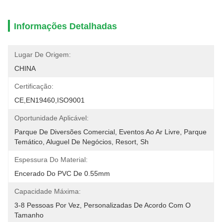
Informações Detalhadas
Lugar De Origem:
CHINA
Certificação:
CE,EN19460,ISO9001
Oportunidade Aplicável:
Parque De Diversões Comercial, Eventos Ao Ar Livre, Parque 
Temático, Aluguel De Negócios, Resort, Sh
Espessura Do Material:
Encerado Do PVC De 0.55mm
Capacidade Máxima:
3-8 Pessoas Por Vez, Personalizadas De Acordo Com O 
Tamanho