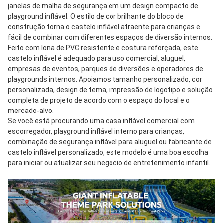
janelas de malha de segurança em um design compacto de 
playground inflável. O estilo de cor brilhante do bloco de 
construção torna o castelo inflável atraente para crianças e 
fácil de combinar com diferentes espaços de diversão internos.
Feito com lona de PVC resistente e costura reforçada, este 
castelo inflável é adequado para uso comercial, aluguel, 
empresas de eventos, parques de diversões e operadores de 
playgrounds internos. Apoiamos tamanho personalizado, cor 
personalizada, design de tema, impressão de logotipo e solução 
completa de projeto de acordo com o espaço do local e o 
mercado-alvo.
Se você está procurando uma casa inflável comercial com 
escorregador, playground inflável interno para crianças, 
combinação de segurança inflável para aluguel ou fabricante de 
castelo inflável personalizado, este modelo é uma boa escolha 
para iniciar ou atualizar seu negócio de entretenimento infantil.