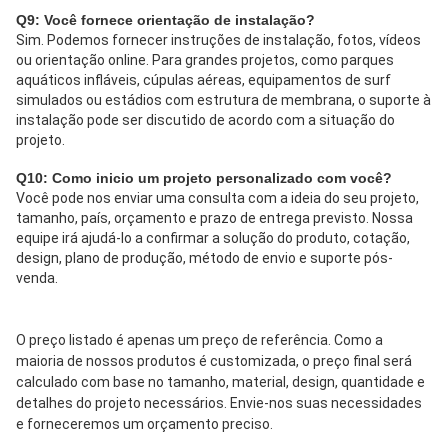
Q9: Você fornece orientação de instalação?
Sim. Podemos fornecer instruções de instalação, fotos, vídeos 
ou orientação online. Para grandes projetos, como parques 
aquáticos infláveis, cúpulas aéreas, equipamentos de surf 
simulados ou estádios com estrutura de membrana, o suporte à 
instalação pode ser discutido de acordo com a situação do 
projeto.
Q10: Como inicio um projeto personalizado com você?
Você pode nos enviar uma consulta com a ideia do seu projeto, 
tamanho, país, orçamento e prazo de entrega previsto. Nossa 
equipe irá ajudá-lo a confirmar a solução do produto, cotação, 
design, plano de produção, método de envio e suporte pós-
venda.
O preço listado é apenas um preço de referência. Como a 
maioria de nossos produtos é customizada, o preço final será 
calculado com base no tamanho, material, design, quantidade e 
detalhes do projeto necessários. Envie-nos suas necessidades 
e forneceremos um orçamento preciso.