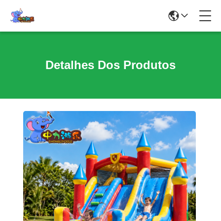
Detalhes Dos Produtos