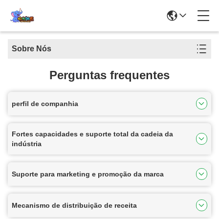
Sobre Nós
Perguntas frequentes
perfil de companhia
Fortes capacidades e suporte total da cadeia da
indústria
Suporte para marketing e promoção da marca
Mecanismo de distribuição de receita