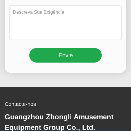
Envie
Contacte-nos
Guangzhou Zhongli Amusement
Equipment Group Co., Ltd.