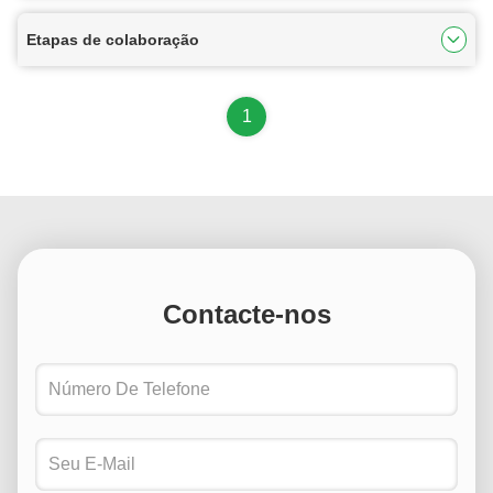
Etapas de colaboração
1
Contacte-nos