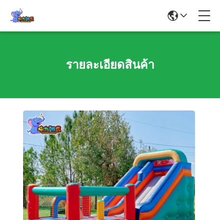
รายละเอียดสินค้า