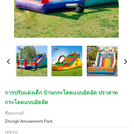
การปรับแต่งเด็ก บ้านกระโดดแบบอัดอัด ปราสาท
กระโดดแบบอัดอัด
ชื่อแบรนด์:
Zhongli Amusement Park
เลขรุ่น: