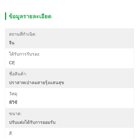
ข้อมูลรายละเอียด
สถานที่กำเนิด:
จีน
ได้รับการรับรอง:
CE
ชื่อสินค้า:
ปราสาทเป่าลมสายรุ้งแสนสุข
วัสดุ:
พีวีซี
ขนาด:
ปรับแต่งได้รับการยอมรับ
สี: