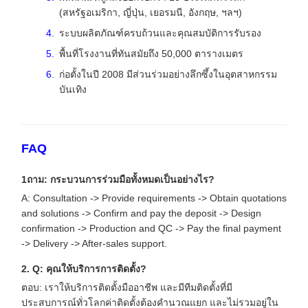
(สหรัฐอเมริกา, ญี่ปุ่น, เยอรมนี, อังกฤษ, ฯลฯ)
ระบบผลิตภัณฑ์ครบถ้วนและคุณสมบัติการรับรอง
พื้นที่โรงงานที่ทันสมัยถึง 50,000 ตารางเมตร
ก่อตั้งในปี 2008 มีส่วนร่วมอย่างลึกซึ้งในอุตสาหกรรม
บันเทิง
FAQ
1ถาม: กระบวนการร่วมมือทั้งหมดเป็นอย่างไร?
A: Consultation -> Provide requirements -> Obtain quotations
and solutions -> Confirm and pay the deposit -> Design
confirmation -> Production and QC -> Pay the final payment
-> Delivery -> After-sales support.
2. Q: คุณให้บริการการติดตั้ง?
ตอบ: เราให้บริการติดตั้งมืออาชีพ และมีทีมติดตั้งที่มี
ประสบการณ์ทั่วโลกค่าติดตั้งต้องคํานวณแยก และไม่รวมอยู่ใน