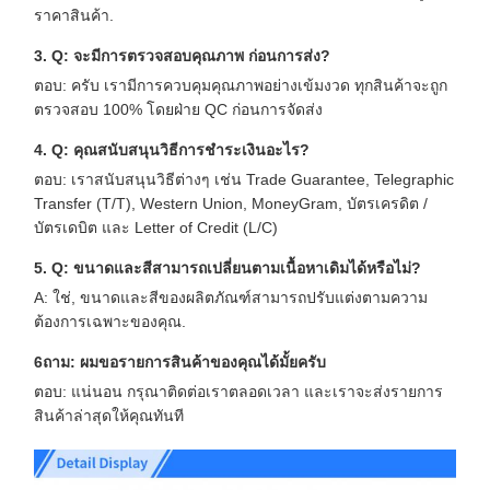
ราคาสินค้า.
3. Q: จะมีการตรวจสอบคุณภาพ ก่อนการส่ง?
ตอบ: ครับ เรามีการควบคุมคุณภาพอย่างเข้มงวด ทุกสินค้าจะถูก
ตรวจสอบ 100% โดยฝ่าย QC ก่อนการจัดส่ง
4. Q: คุณสนับสนุนวิธีการชําระเงินอะไร?
ตอบ: เราสนับสนุนวิธีต่างๆ เช่น Trade Guarantee, Telegraphic
Transfer (T/T), Western Union, MoneyGram, บัตรเครดิต /
บัตรเดบิต และ Letter of Credit (L/C)
5. Q: ขนาดและสีสามารถเปลี่ยนตามเนื้อหาเดิมได้หรือไม่?
A: ใช่, ขนาดและสีของผลิตภัณฑ์สามารถปรับแต่งตามความ
ต้องการเฉพาะของคุณ.
6ถาม: ผมขอรายการสินค้าของคุณได้มั้ยครับ
ตอบ: แน่นอน กรุณาติดต่อเราตลอดเวลา และเราจะส่งรายการ
สินค้าล่าสุดให้คุณทันที