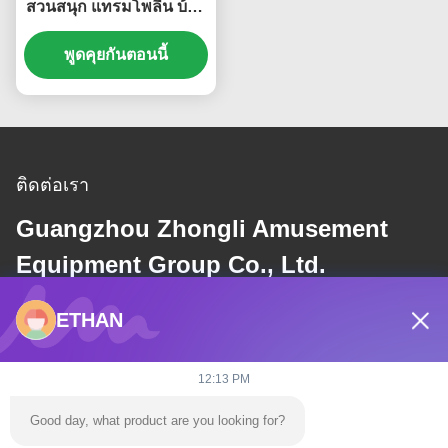
สวนสนุก แทรมโพลีน บ้าน
กระโดด
พูดคุยกันตอนนี้
ติดต่อเรา
Guangzhou Zhongli Amusement
Equipment Group Co., Ltd.
ETHAN
อีเมล
dannie@zhongliyoule.com
12:13 PM
Good day, what product are you looking for?
ที่อยู่ของเรา