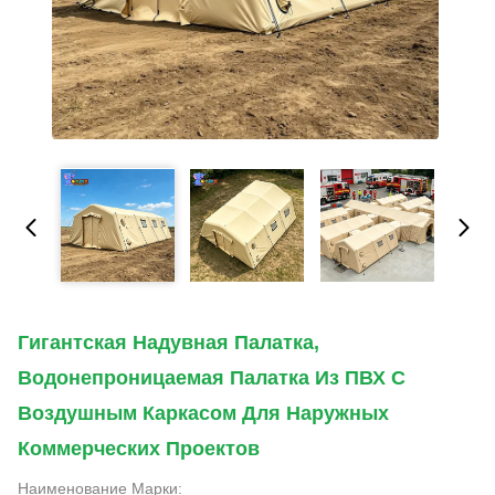
Гигантская Надувная Палатка,
Водонепроницаемая Палатка Из ПВХ С
Воздушным Каркасом Для Наружных
Коммерческих Проектов
Наименование Марки: