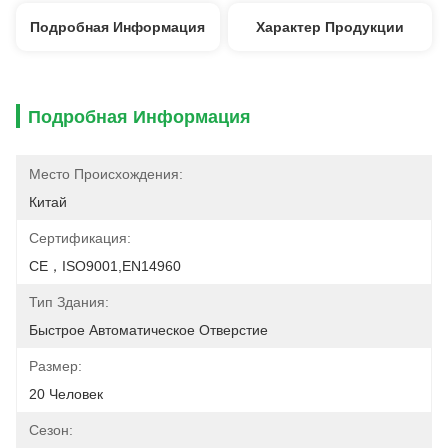
Подробная Информация
Характер Продукции
Подробная Информация
Место Происхождения:
Китай
Сертификация:
CE，ISO9001,EN14960
Тип Здания:
Быстрое Автоматическое Отверстие
Размер:
20 Человек
Сезон: