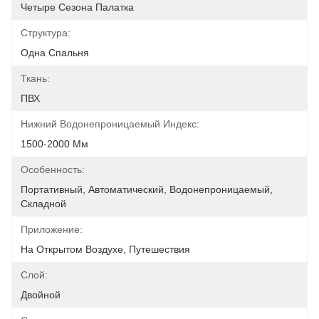
Четыре Сезона Палатка
Структура:
Одна Спальня
Ткань:
ПВХ
Нижний Водонепроницаемый Индекс:
1500-2000 Мм
Особенность:
Портативный, Автоматический, Водонепроницаемый, 
Складной
Приложение:
На Открытом Воздухе, Путешествия
Слой:
Двойной