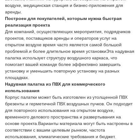
воздухе, медицинская станция и бизнес-приложения для
аренды.
Построен для покупателей, которым нужна быстрая
реализация проекта
Для компаний, осуществляющих мероприятия, подрядчиков
проектов, поставщиков аренды и операторов услуг на
открытом воздухе время часто является самой большой
проблемой.и более длительное время установкиЭта надувная
палатка использует структуру воздушного каркаса, что
помогает вашей команде более эффективно завершить
установку и уменьшить повторную установку на разных
площадках.
Надувная палатка из ПВХ для коммерческого
использования
Корпус палатки может быть изготовлен из утолщенной ПВХ
брезенты и герметичной ПВХ воздушных пучков. Он подходит
для повторного использования на открытом воздухе,
временного делового пространства и развертывания на
основе проекта.Варианты материала могут быть настроены в
соответствии с вашим целевым рынком, частота
использования, климатические требования и бюджет.