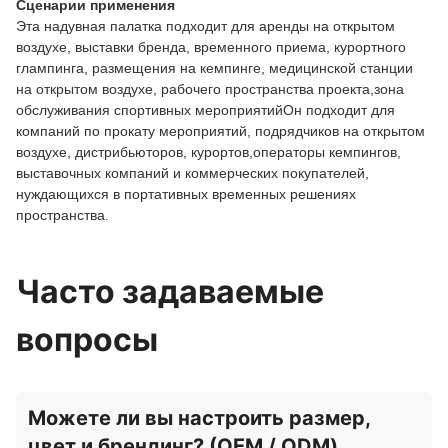
Сценарии применения
Эта надувная палатка подходит для аренды на открытом
воздухе, выставки бренда, временного приема, курортного
глампинга, размещения на кемпинге, медицинской станции
на открытом воздухе, рабочего пространства проекта,зона
обслуживания спортивных мероприятийОн подходит для
компаний по прокату мероприятий, подрядчиков на открытом
воздухе, дистрибьюторов, курортов,операторы кемпингов,
выставочных компаний и коммерческих покупателей,
нуждающихся в портативных временных решениях
пространства.
Часто задаваемые
вопросы
Можете ли вы настроить размер,
цвет и брендинг? (OEM / ODM)