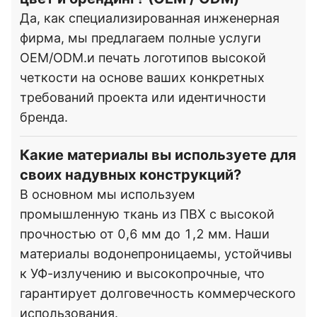
Да, как специализированная инженерная
фирма, мы предлагаем полные услуги
OEM/ODM.и печать логотипов высокой
четкости на основе ваших конкретных
требований проекта или идентичности
бренда.
Какие материалы вы используете для
своих надувных конструкций?
В основном мы используем
промышленную ткань из ПВХ с высокой
прочностью от 0,6 мм до 1,2 мм. Наши
материалы водонепроницаемы, устойчивы
к УФ-излучению и высокопрочные, что
гарантирует долговечность коммерческого
использования.