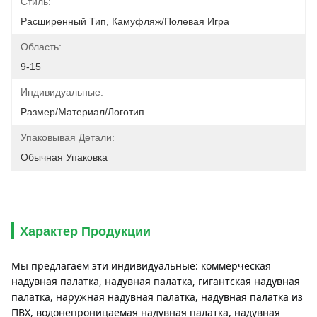
Стиль:
Расширенный Тип, Камуфляж/полевая Игра
Область:
9-15
Индивидуальные:
Размер/Материал/Логотип
Упаковывая Детали:
Обычная Упаковка
Характер Продукции
Мы предлагаем эти индивидуальные: коммерческая 
надувная палатка, надувная палатка, гигантская надувная 
палатка, наружная надувная палатка, надувная палатка из 
ПВХ, водонепроницаемая надувная палатка, надувная 