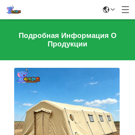
Подробная Информация О
Продукции