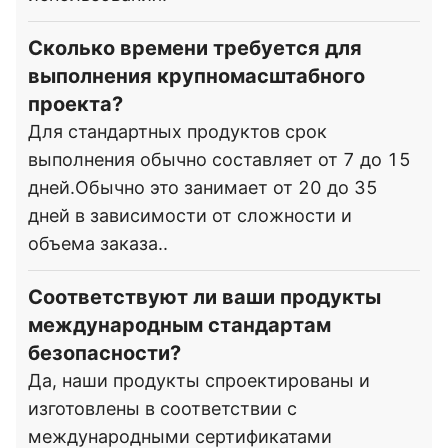
Сколько времени требуется для
выполнения крупномасштабного
проекта?
Для стандартных продуктов срок
выполнения обычно составляет от 7 до 15
дней.Обычно это занимает от 20 до 35
дней в зависимости от сложности и
объема заказа..
Соответствуют ли ваши продукты
международным стандартам
безопасности?
Да, наши продукты спроектированы и
изготовлены в соответствии с
международными сертификатами