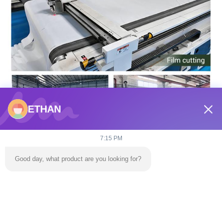
ETHAN
7:15 PM
Good day, what product are you looking for?