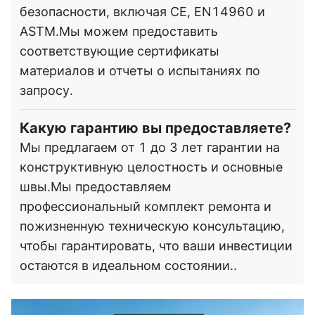
безопасности, включая CE, EN14960 и
ASTM.Мы можем предоставить
соответствующие сертификаты
материалов и отчеты о испытаниях по
запросу.
Какую гарантию вы предоставляете?
Мы предлагаем от 1 до 3 лет гарантии на
конструктивную целостность и основные
швы.Мы предоставляем
профессиональный комплект ремонта и
пожизненную техническую консультацию,
чтобы гарантировать, что ваши инвестиции
остаются в идеальном состоянии..