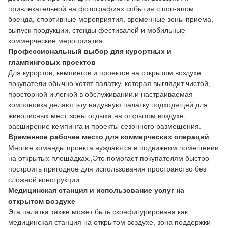
привлекательной на фотографиях.события с поп-апом
бренда, спортивные мероприятия, временные зоны приема,
выпуск продукции, стенды фестивалей и мобильные
коммерческие мероприятия.
Профессиональный выбор для курортных и
глампинговых проектов
Для курортов, кемпингов и проектов на открытом воздухе
покупатели обычно хотят палатку, которая выглядит чистой,
просторной и легкой в обслуживании.и настраиваемая
компоновка делают эту надувную палатку подходящей для
живописных мест, зоны отдыха на открытом воздухе,
расширение кемпинга и проекты сезонного размещения.
Временное рабочее место для коммерческих операций
Многие команды проекта нуждаются в подвижном помещении
на открытых площадках.,Это помогает покупателям быстро
построить пригодное для использования пространство без
сложной конструкции.
Медицинская станция и использование услуг на
открытом воздухе
Эта палатка также может быть сконфигурирована как
медицинская станция на открытом воздухе, зона поддержки