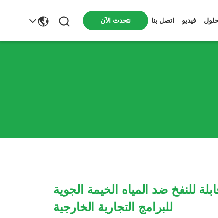
نتحدث الآن
حلول
فيديو
اتصل بنا
لة للنفخ ضد المياه الخيمة الجوية
للبرامج التجارية الخارجية