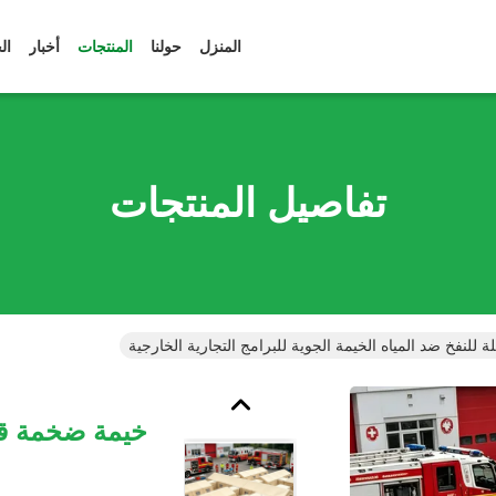
المنزل
حولنا
المنتجات
أخبار
ال
تفاصيل المنتجات
للنفخ ضد المياه الخيمة الجوية للبرامج التجارية الخارجية
خيمة ضخمة قاب