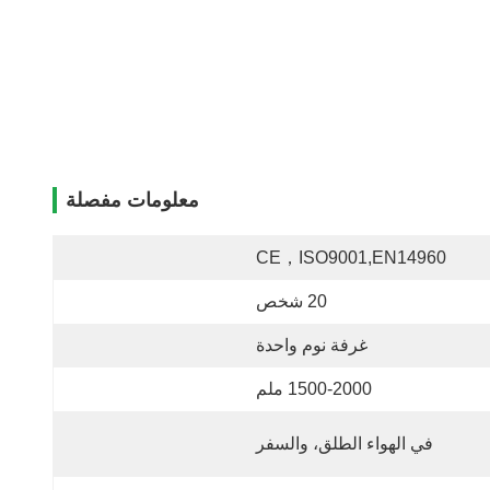
معلومات مفصلة
CE，ISO9001,EN14960
20 شخص
غرفة نوم واحدة
1500-2000 ملم
في الهواء الطلق، والسفر