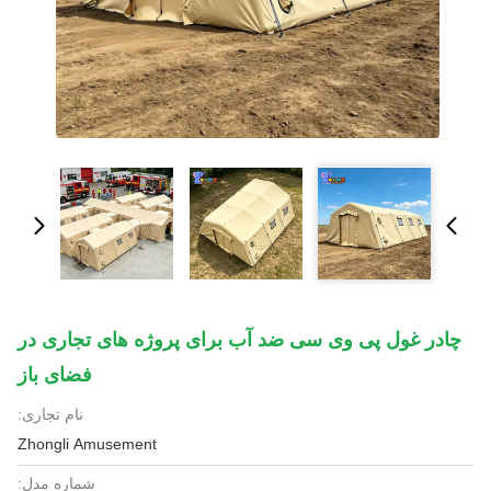
چادر غول پی وی سی ضد آب برای پروژه های تجاری در
فضای باز
نام تجاری:
Zhongli Amusement
شماره مدل: