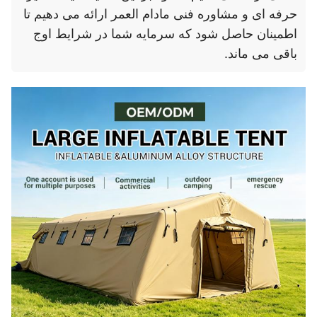
حرفه ای و مشاوره فنی مادام العمر ارائه می دهیم تا
اطمینان حاصل شود که سرمایه شما در شرایط اوج
باقی می ماند.