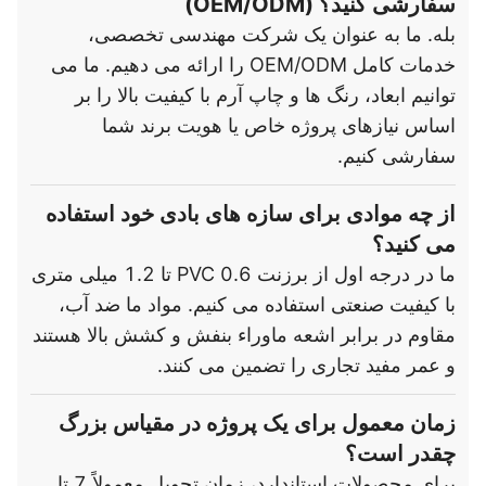
سفارشی کنید؟ (OEM/ODM)
بله. ما به عنوان یک شرکت مهندسی تخصصی،
خدمات کامل OEM/ODM را ارائه می دهیم. ما می
توانیم ابعاد، رنگ ها و چاپ آرم با کیفیت بالا را بر
اساس نیازهای پروژه خاص یا هویت برند شما
سفارشی کنیم.
از چه موادی برای سازه های بادی خود استفاده
می کنید؟
ما در درجه اول از برزنت PVC 0.6 تا 1.2 میلی متری
با کیفیت صنعتی استفاده می کنیم. مواد ما ضد آب،
مقاوم در برابر اشعه ماوراء بنفش و کشش بالا هستند
و عمر مفید تجاری را تضمین می کنند.
زمان معمول برای یک پروژه در مقیاس بزرگ
چقدر است؟
برای محصولات استاندارد، زمان تحویل معمولاً 7 تا