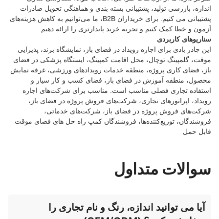
اندازه، بازرسی تولید، پشتیبانی بسته بندی و هماهنگی تحویل صادرات
پشتیبانی می کنیم. برای خریداران B2B، ما می‌توانیم به کاهش هزینه‌های
آزمون و خطا کمک کنیم و تجربه خرید پایدارتری را ارائه دهیم.
سناریوهای کاربردی
این چادر بادی برای اجاره رویداد در فضای باز، نمایشگاه برند، پذیرایی
موقت، گلمپینگ توچال، محل اقامت کمپینگ، ایستگاه پزشکی در فضای
باز، فضای کاری پروژه، منطقه خدمات رویدادهای ورزشی، غرفه نمایش
محصول، منطقه آموزش در فضای باز، فضای کسب و کار سیار و
استفاده تجاری فصلی مناسب است. مناسب برای شرکت‌های اجاره
رویداد، اپراتورهای تجاری، شرکت‌های فروش پروژه در فضای باز،
شرکت‌های فروش پروژه در فضای باز، شرکت‌های خدماتی،
فروشندگان، توزیع‌کننده‌ها، فروشندگان کمپ راه حل های فضای موقت
قابل حمل
سوالات متداول
آیا می توانید اندازه، رنگ و نام تجاری را