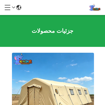
جزئیات محصولات