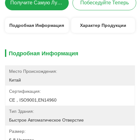
Получите Самую Лучшую Цену
Побеседуйте Теперь
Подробная Информация
Характер Продукции
Подробная Информация
Место Происхождения:
Китай
Сертификация:
CE，ISO9001,EN14960
Тип Здания:
Быстрое Автоматическое Отверстие
Размер: