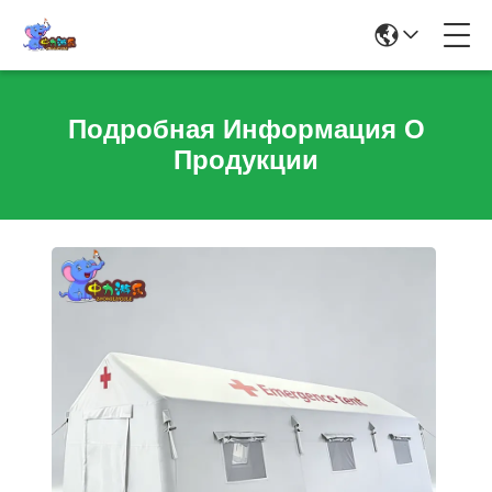
Подробная Информация О
Продукции