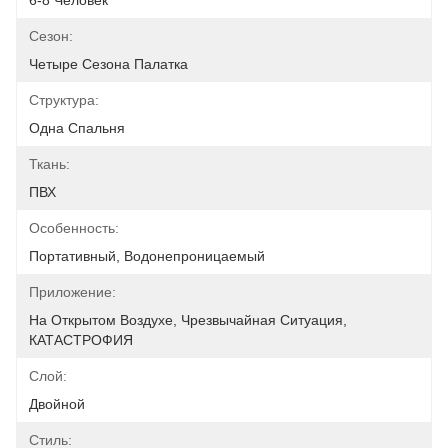
6-8 Человек
Сезон:
Четыре Сезона Палатка
Структура:
Одна Спальня
Ткань:
ПВХ
Особенность:
Портативный, Водонепроницаемый
Приложение:
На Открытом Воздухе, Чрезвычайная Ситуация, 
КАТАСТРОФИЯ
Слой:
Двойной
Стиль: