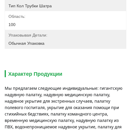
Тип Кол Трубки Шатра
Область:
100
Упаковывая Детали:
Обычная Упаковка
Характер Продукции
Мы предлагаем следующие индивидуальные: гигантскую 
надувную палатку, надувную медицинскую палатку, 
надувное укрытие для экстренных случаев, палатку 
полевого госпиталя, укрытие для оказания помощи при 
стихийных бедствиях, палатку командного центра, 
временную медицинскую палатку, надувную палатку из 
ПВХ, водонепроницаемое надувное укрытие, палатку для 