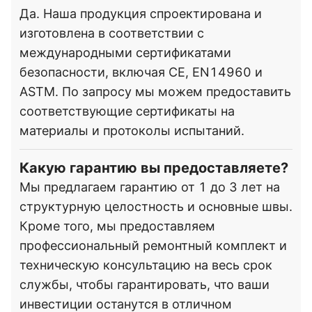
Да. Наша продукция спроектирована и
изготовлена ​​в соответствии с
международными сертификатами
безопасности, включая CE, EN14960 и
ASTM. По запросу мы можем предоставить
соответствующие сертификаты на
материалы и протоколы испытаний.
Какую гарантию вы предоставляете?
Мы предлагаем гарантию от 1 до 3 лет на
структурную целостность и основные швы.
Кроме того, мы предоставляем
профессиональный ремонтный комплект и
техническую консультацию на весь срок
службы, чтобы гарантировать, что ваши
инвестиции останутся в отличном