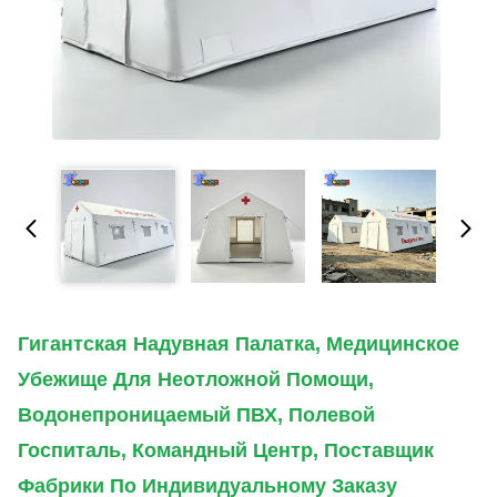
Гигантская Надувная Палатка, Медицинское
Убежище Для Неотложной Помощи,
Водонепроницаемый ПВХ, Полевой
Госпиталь, Командный Центр, Поставщик
Фабрики По Индивидуальному Заказу