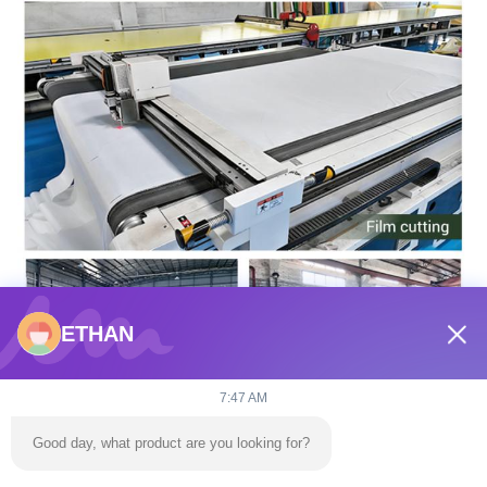
ETHAN
7:47 AM
Good day, what product are you looking for?