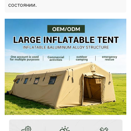
состоянии.