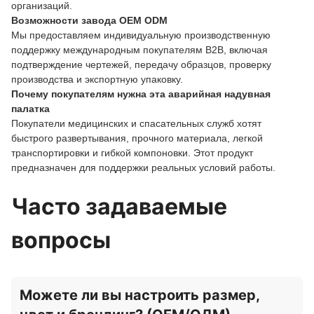
организаций.
Возможности завода OEM ODM
Мы предоставляем индивидуальную производственную
поддержку международным покупателям B2B, включая
подтверждение чертежей, передачу образцов, проверку
производства и экспортную упаковку.
Почему покупателям нужна эта аварийная надувная
палатка
Покупатели медицинских и спасательных служб хотят
быстрого развертывания, прочного материала, легкой
транспортировки и гибкой компоновки. Этот продукт
предназначен для поддержки реальных условий работы.
Часто задаваемые
вопросы
Можете ли вы настроить размер,