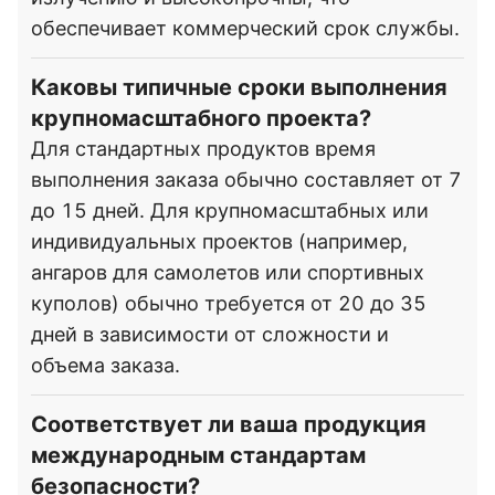
обеспечивает коммерческий срок службы.
Каковы типичные сроки выполнения
крупномасштабного проекта?
Для стандартных продуктов время
выполнения заказа обычно составляет от 7
до 15 дней. Для крупномасштабных или
индивидуальных проектов (например,
ангаров для самолетов или спортивных
куполов) обычно требуется от 20 до 35
дней в зависимости от сложности и
объема заказа.
Соответствует ли ваша продукция
международным стандартам
безопасности?