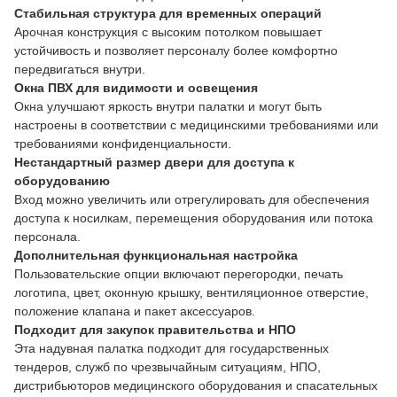
Стабильная структура для временных операций
Арочная конструкция с высоким потолком повышает
устойчивость и позволяет персоналу более комфортно
передвигаться внутри.
Окна ПВХ для видимости и освещения
Окна улучшают яркость внутри палатки и могут быть
настроены в соответствии с медицинскими требованиями или
требованиями конфиденциальности.
Нестандартный размер двери для доступа к
оборудованию
Вход можно увеличить или отрегулировать для обеспечения
доступа к носилкам, перемещения оборудования или потока
персонала.
Дополнительная функциональная настройка
Пользовательские опции включают перегородки, печать
логотипа, цвет, оконную крышку, вентиляционное отверстие,
положение клапана и пакет аксессуаров.
Подходит для закупок правительства и НПО
Эта надувная палатка подходит для государственных
тендеров, служб по чрезвычайным ситуациям, НПО,
дистрибьюторов медицинского оборудования и спасательных