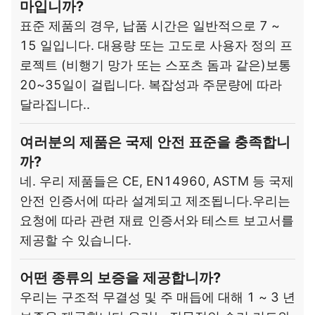
마입니까?
표준 제품의 경우, 납품 시간은 일반적으로 7 ~
15 일입니다. 대용량 또는 고도로 사용자 정의 프
로젝트 (비행기 망가 또는 스포츠 돔과 같은)보통
20~35일이 걸립니다. 복잡성과 주문량에 따라
달라집니다..
여러분의 제품은 국제 안전 표준을 충족합니
까?
네. 우리 제품들은 CE, EN14960, ASTM 등 국제
안전 인증서에 따라 설계되고 제조됩니다.우리는
요청에 따라 관련 재료 인증서와 테스트 보고서를
제공할 수 있습니다.
어떤 종류의 보증을 제공합니까?
우리는 구조적 무결성 및 주 매듭에 대해 1 ~ 3 년