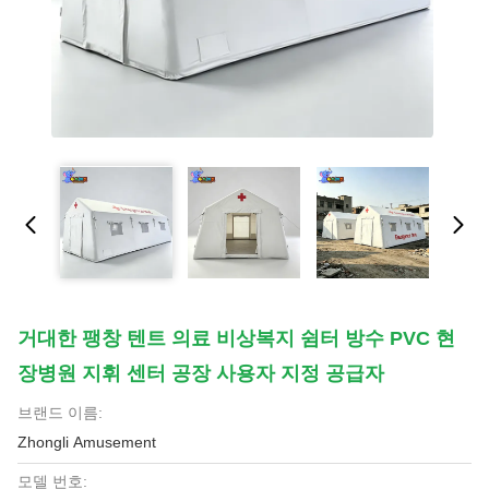
거대한 팽창 텐트 의료 비상복지 쉼터 방수 PVC 현
장병원 지휘 센터 공장 사용자 지정 공급자
브랜드 이름:
Zhongli Amusement
모델 번호: