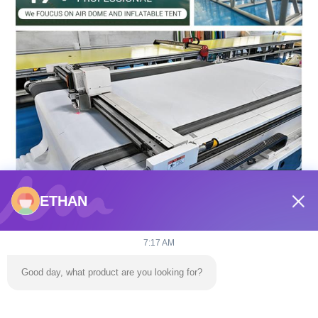
ETHAN
7:17 AM
Good day, what product are you looking for?