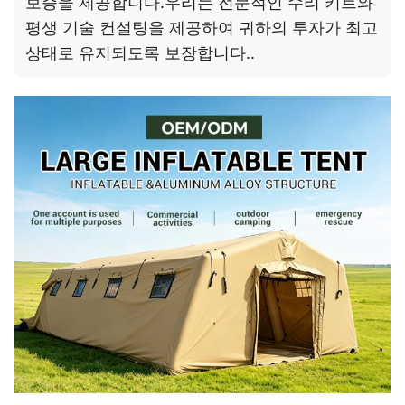
보증을 제공합니다.우리는 전문적인 수리 키트와
평생 기술 컨설팅을 제공하여 귀하의 투자가 최고
상태로 유지되도록 보장합니다..