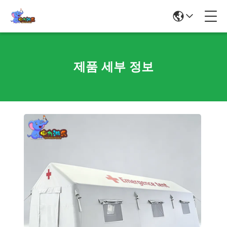
제품 세부 정보