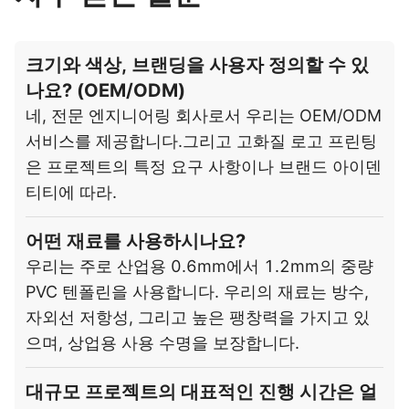
크기와 색상, 브랜딩을 사용자 정의할 수 있
나요? (OEM/ODM)
네, 전문 엔지니어링 회사로서 우리는 OEM/ODM
서비스를 제공합니다.그리고 고화질 로고 프린팅
은 프로젝트의 특정 요구 사항이나 브랜드 아이덴
티티에 따라.
어떤 재료를 사용하시나요?
우리는 주로 산업용 0.6mm에서 1.2mm의 중량
PVC 텐폴린을 사용합니다. 우리의 재료는 방수,
자외선 저항성, 그리고 높은 팽창력을 가지고 있
으며, 상업용 사용 수명을 보장합니다.
대규모 프로젝트의 대표적인 진행 시간은 얼