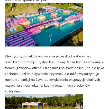
połączenie sportu i rozrywki.
Elektryczny projekt pokonywania przeszkód jest również
nośnikiem promocji turystyki kulturowej. Może być realizowany w
formie „zawodów offline + transmisji na żywo online”, co nie tylko
zachęca ludzi do aktywności fizycznej, ale także wykorzystuje
ruch z transmisji na żywo do zwiększenia ekspozycji lokalnych
marek i promocji lokalnej kuchni oraz innych produktów
kulturalnych.