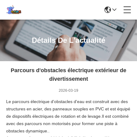
Détails De L'actualité
Parcours d'obstacles électrique extérieur de
divertissement
2026-03-19
Le parcours électrique d'obstacles d'eau est construit avec des
structures en acier, des panneaux souples en PVC et est équipé
de dispositifs électriques de rotation et de levage.Il est combiné
avec des parcours non motorisés pour former une piste à
obstacles dynamique..