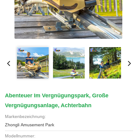
Abenteuer Im Vergnügungspark, Große
Vergnügungsanlage, Achterbahn
Markenbezeichnung:
Zhongli Amusement Park
Modellnummer: