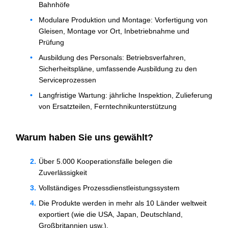
Bahnhöfe
Modulare Produktion und Montage: Vorfertigung von
Gleisen, Montage vor Ort, Inbetriebnahme und
Prüfung
Ausbildung des Personals: Betriebsverfahren,
Sicherheitspläne, umfassende Ausbildung zu den
Serviceprozessen
Langfristige Wartung: jährliche Inspektion, Zulieferung
von Ersatzteilen, Ferntechnikunterstützung
Warum haben Sie uns gewählt?
Über 5.000 Kooperationsfälle belegen die
Zuverlässigkeit
Vollständiges Prozessdienstleistungssystem
Die Produkte werden in mehr als 10 Länder weltweit
exportiert (wie die USA, Japan, Deutschland,
Großbritannien usw.).