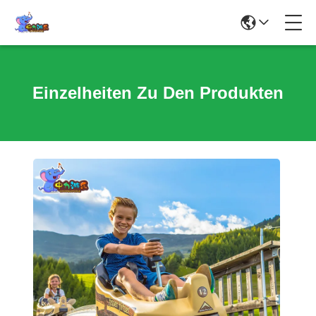
Einzelheiten Zu Den Produkten