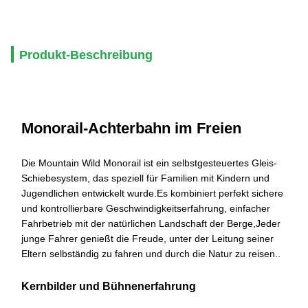
Produkt-Beschreibung
Monorail-Achterbahn im Freien
Die Mountain Wild Monorail ist ein selbstgesteuertes Gleis-
Schiebesystem, das speziell für Familien mit Kindern und
Jugendlichen entwickelt wurde.Es kombiniert perfekt sichere
und kontrollierbare Geschwindigkeitserfahrung, einfacher
Fahrbetrieb mit der natürlichen Landschaft der Berge,Jeder
junge Fahrer genießt die Freude, unter der Leitung seiner
Eltern selbständig zu fahren und durch die Natur zu reisen..
Kernbilder und Bühnenerfahrung