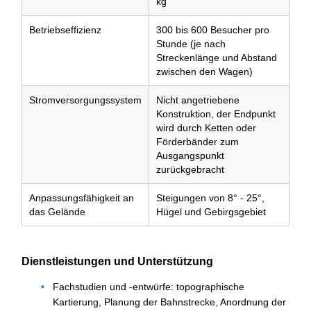
kg
Betriebseffizienz
300 bis 600 Besucher pro
Stunde (je nach
Streckenlänge und Abstand
zwischen den Wagen)
Stromversorgungssystem
Nicht angetriebene
Konstruktion, der Endpunkt
wird durch Ketten oder
Förderbänder zum
Ausgangspunkt
zurückgebracht
Anpassungsfähigkeit an
Steigungen von 8° - 25°,
das Gelände
Hügel und Gebirgsgebiet
Dienstleistungen und Unterstützung
Fachstudien und -entwürfe: topographische
Kartierung, Planung der Bahnstrecke, Anordnung der