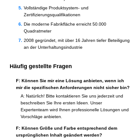
Vollständige Produktsystem- und
Zertifizierungsqualifikationen
Die moderne Fabrikfläche erreicht 50.000
Quadratmeter
2008 gegründet, mit über 16 Jahren tiefer Beteiligung
an der Unterhaltungsindustrie
Häufig gestellte Fragen
F: Können Sie mir eine Lösung anbieten, wenn ich
mir die spezifischen Anforderungen nicht sicher bin?
A: Natürlich! Bitte kontaktieren Sie uns jederzeit und
beschreiben Sie Ihre ersten Ideen. Unser
Expertenteam wird Ihnen professionelle Lösungen und
Vorschläge anbieten.
F: Können Größe und Farbe entsprechend dem
ursprünglichen Inhalt geändert werden?