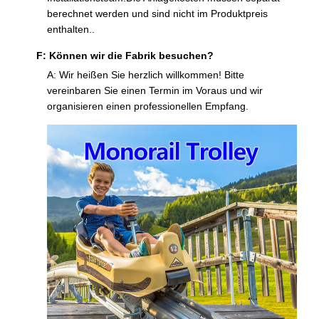
berechnet werden und sind nicht im Produktpreis
enthalten..
F: Können wir die Fabrik besuchen?
A: Wir heißen Sie herzlich willkommen! Bitte
vereinbaren Sie einen Termin im Voraus und wir
organisieren einen professionellen Empfang.