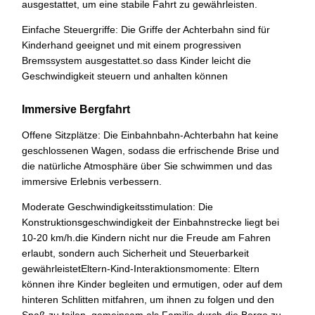
ausgestattet, um eine stabile Fahrt zu gewährleisten.
Einfache Steuergriffe: Die Griffe der Achterbahn sind für
Kinderhand geeignet und mit einem progressiven
Bremssystem ausgestattet.so dass Kinder leicht die
Geschwindigkeit steuern und anhalten können
Immersive Bergfahrt
Offene Sitzplätze: Die Einbahnbahn-Achterbahn hat keine
geschlossenen Wagen, sodass die erfrischende Brise und
die natürliche Atmosphäre über Sie schwimmen und das
immersive Erlebnis verbessern.
Moderate Geschwindigkeitsstimulation: Die
Konstruktionsgeschwindigkeit der Einbahnstrecke liegt bei
10-20 km/h.die Kindern nicht nur die Freude am Fahren
erlaubt, sondern auch Sicherheit und Steuerbarkeit
gewährleistetEltern-Kind-Interaktionsmomente: Eltern
können ihre Kinder begleiten und ermutigen, oder auf dem
hinteren Schlitten mitfahren, um ihnen zu folgen und den