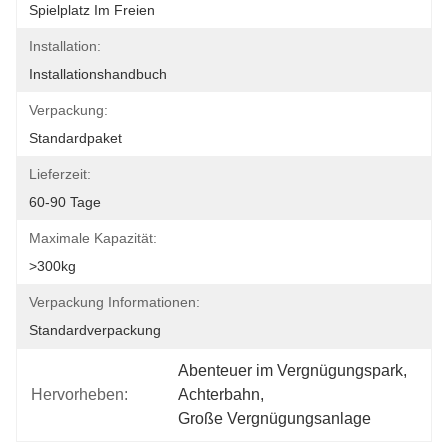
Spielplatz Im Freien
Installation:
Installationshandbuch
Verpackung:
Standardpaket
Lieferzeit:
60-90 Tage
Maximale Kapazität:
>300kg
Verpackung Informationen:
Standardverpackung
Abenteuer im Vergnügungspark
, 
Hervorheben:
Achterbahn
, 
Große Vergnügungsanlage