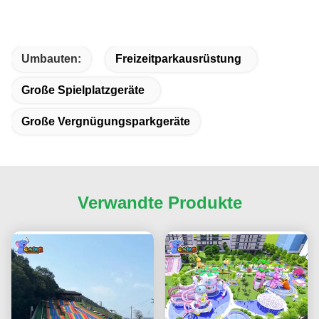
Umbauten:
Freizeitparkausrüstung
Große Spielplatzgeräte
Große Vergnügungsparkgeräte
Verwandte Produkte