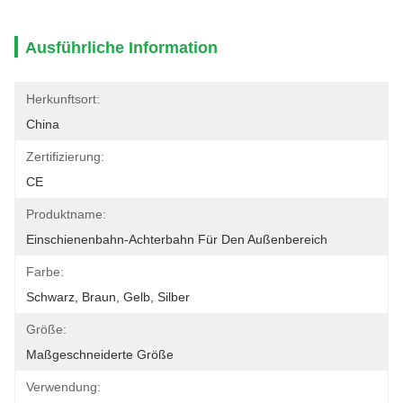
Ausführliche Information
Herkunftsort:
China
Zertifizierung:
CE
Produktname:
Einschienenbahn-Achterbahn Für Den Außenbereich
Farbe:
Schwarz, Braun, Gelb, Silber
Größe:
Maßgeschneiderte Größe
Verwendung: