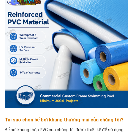
Tại sao chọn bể bơi khung thương mại của chúng tôi?
Bể bơi khung thép PVC của chúng tôi được thiết kế để sử dụng 