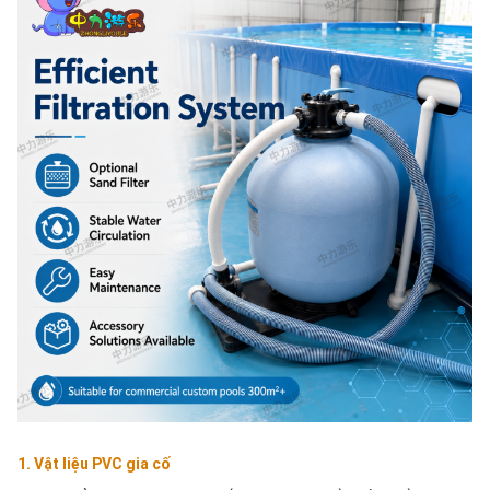
1. Vật liệu PVC gia cố