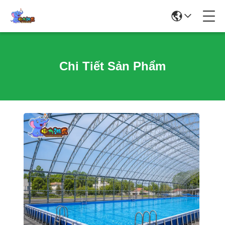
Chi Tiết Sản Phẩm