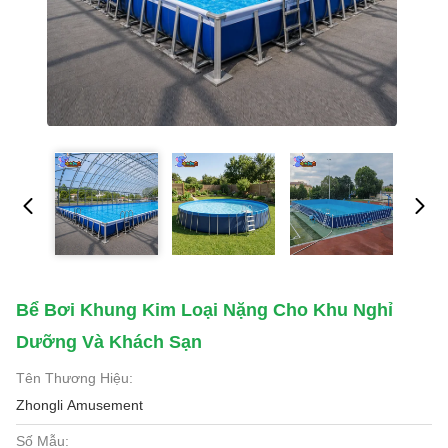
Bể Bơi Khung Kim Loại Nặng Cho Khu Nghỉ
Dưỡng Và Khách Sạn
Tên Thương Hiệu:
Zhongli Amusement
Số Mẫu: