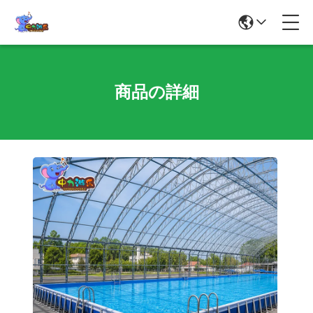
商品の詳細