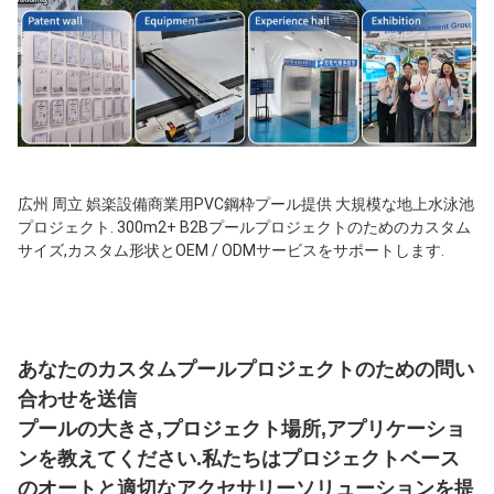
広州 周立 娯楽設備
商業用PVC鋼枠プール提供 大規模な地上水泳池
プロジェクト. 300m2+ B2Bプールプロジェクトのためのカスタム
サイズ,カスタム形状とOEM / ODMサービスをサポートします.
あなたのカスタムプールプロジェクトのための問い
合わせを送信
プールの大きさ,プロジェクト場所,アプリケーショ
ンを教えてください.私たちはプロジェクトベース
のオートと適切なアクセサリーソリューションを提