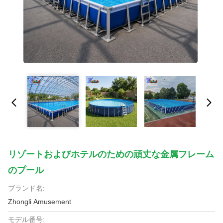
リゾートおよびホテルのための頑丈な金属フレーム
のプール
ブランド名:
Zhongli Amusement
モデル番号: