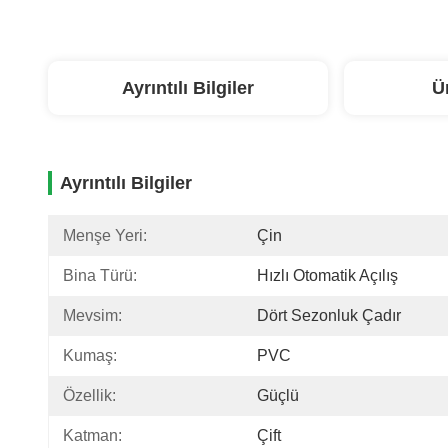
Ayrıntılı Bilgiler
Ü
Ayrıntılı Bilgiler
Menşe Yeri:
Çin
Bina Türü:
Hızlı Otomatik Açılış
Mevsim:
Dört Sezonluk Çadır
Kumaş:
PVC
Özellik:
Güçlü
Katman:
Çift