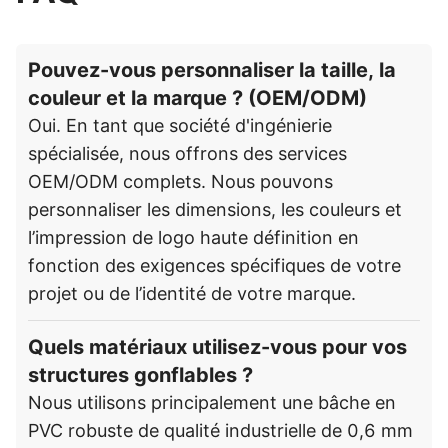
Pouvez-vous personnaliser la taille, la
couleur et la marque ? (OEM/ODM)
Oui. En tant que société d'ingénierie
spécialisée, nous offrons des services
OEM/ODM complets. Nous pouvons
personnaliser les dimensions, les couleurs et
l’impression de logo haute définition en
fonction des exigences spécifiques de votre
projet ou de l’identité de votre marque.
Quels matériaux utilisez-vous pour vos
structures gonflables ?
Nous utilisons principalement une bâche en
PVC robuste de qualité industrielle de 0,6 mm