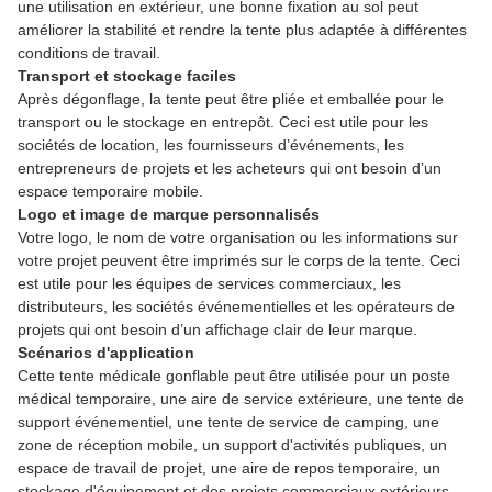
une utilisation en extérieur, une bonne fixation au sol peut
améliorer la stabilité et rendre la tente plus adaptée à différentes
conditions de travail.
Transport et stockage faciles
Après dégonflage, la tente peut être pliée et emballée pour le
transport ou le stockage en entrepôt. Ceci est utile pour les
sociétés de location, les fournisseurs d’événements, les
entrepreneurs de projets et les acheteurs qui ont besoin d’un
espace temporaire mobile.
Logo et image de marque personnalisés
Votre logo, le nom de votre organisation ou les informations sur
votre projet peuvent être imprimés sur le corps de la tente. Ceci
est utile pour les équipes de services commerciaux, les
distributeurs, les sociétés événementielles et les opérateurs de
projets qui ont besoin d’un affichage clair de leur marque.
Scénarios d'application
Cette tente médicale gonflable peut être utilisée pour un poste
médical temporaire, une aire de service extérieure, une tente de
support événementiel, une tente de service de camping, une
zone de réception mobile, un support d'activités publiques, un
espace de travail de projet, une aire de repos temporaire, un
stockage d'équipement et des projets commerciaux extérieurs.