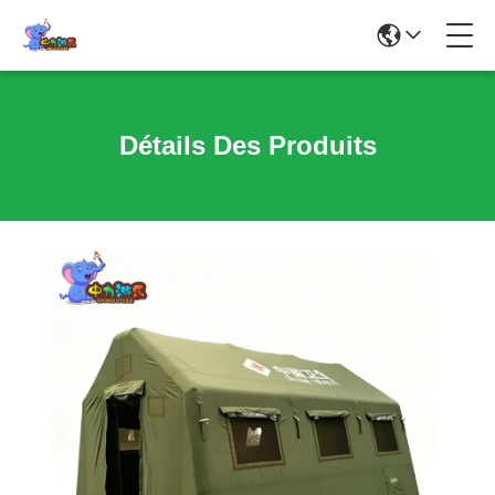
Détails Des Produits