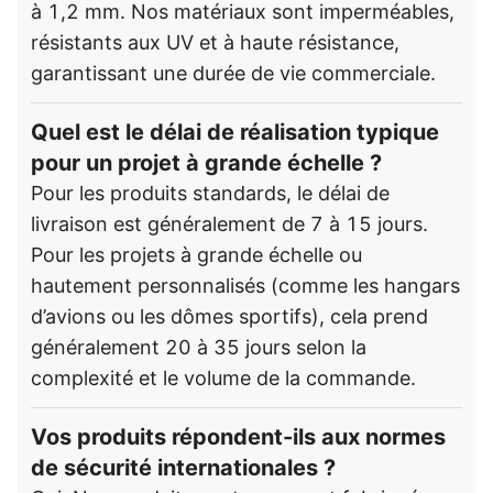
à 1,2 mm. Nos matériaux sont imperméables,
résistants aux UV et à haute résistance,
garantissant une durée de vie commerciale.
Quel est le délai de réalisation typique
pour un projet à grande échelle ?
Pour les produits standards, le délai de
livraison est généralement de 7 à 15 jours.
Pour les projets à grande échelle ou
hautement personnalisés (comme les hangars
d’avions ou les dômes sportifs), cela prend
généralement 20 à 35 jours selon la
complexité et le volume de la commande.
Vos produits répondent-ils aux normes
de sécurité internationales ?