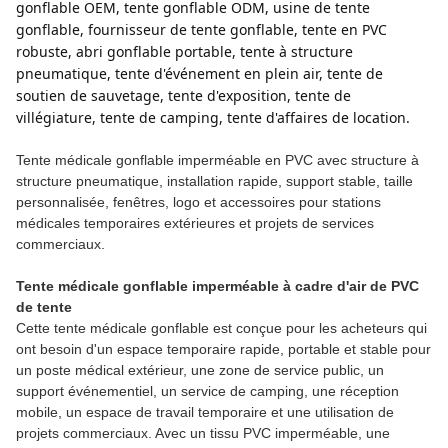
gonflable OEM, tente gonflable ODM, usine de tente 
gonflable, fournisseur de tente gonflable, tente en PVC 
robuste, abri gonflable portable, tente à structure 
pneumatique, tente d'événement en plein air, tente de 
soutien de sauvetage, tente d'exposition, tente de 
villégiature, tente de camping, tente d'affaires de location.
Tente médicale gonflable imperméable en PVC avec structure à
structure pneumatique, installation rapide, support stable, taille
personnalisée, fenêtres, logo et accessoires pour stations
médicales temporaires extérieures et projets de services
commerciaux.
Tente médicale gonflable imperméable à cadre d'air de PVC
de tente
Cette tente médicale gonflable est conçue pour les acheteurs qui
ont besoin d'un espace temporaire rapide, portable et stable pour
un poste médical extérieur, une zone de service public, un
support événementiel, un service de camping, une réception
mobile, un espace de travail temporaire et une utilisation de
projets commerciaux. Avec un tissu PVC imperméable, une