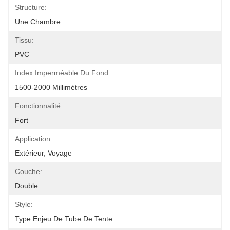
Structure:
Une Chambre
Tissu:
PVC
Index Imperméable Du Fond:
1500-2000 Millimètres
Fonctionnalité:
Fort
Application:
Extérieur, Voyage
Couche:
Double
Style:
Type Enjeu De Tube De Tente