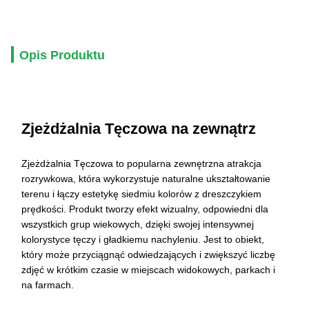
Opis Produktu
Zjeżdżalnia Tęczowa na zewnątrz
Zjeżdżalnia Tęczowa to popularna zewnętrzna atrakcja
rozrywkowa, która wykorzystuje naturalne ukształtowanie
terenu i łączy estetykę siedmiu kolorów z dreszczykiem
prędkości. Produkt tworzy efekt wizualny, odpowiedni dla
wszystkich grup wiekowych, dzięki swojej intensywnej
kolorystyce tęczy i gładkiemu nachyleniu. Jest to obiekt,
który może przyciągnąć odwiedzających i zwiększyć liczbę
zdjęć w krótkim czasie w miejscach widokowych, parkach i
na farmach.