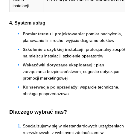
instalacji
4. System usług
Pomiar terenu i projektowanie
: pomiar nachylenia,
planowanie linii ruchu, wyjście diagramu efektów
Szkolenie z szybkiej instalacji
: profesjonalny zespół
na miejscu instalacji, szkolenie operatorów
Wskazówki dotyczące eksploatacji
: plan
zarządzania bezpieczeństwem, sugestie dotyczące
promocji marketingowej
Konserwacja po sprzedaży
: wsparcie techniczne,
obsługa posprzedażowa
Dlaczego wybrać nas?
Specjalizujemy się w niestandardowych urządzeniach
rozrywkowych, z wybitnymi zdolnościami w