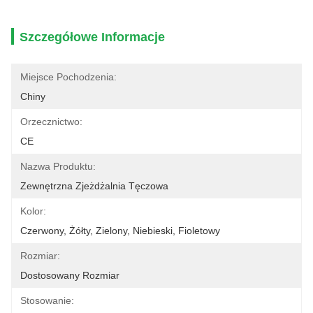
Szczegółowe Informacje
Miejsce Pochodzenia:
Chiny
Orzecznictwo:
CE
Nazwa Produktu:
Zewnętrzna Zjeżdżalnia Tęczowa
Kolor:
Czerwony, Żółty, Zielony, Niebieski, Fioletowy
Rozmiar:
Dostosowany Rozmiar
Stosowanie: