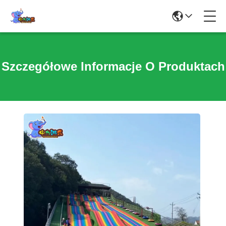
Szczegółowe Informacje O Produktach