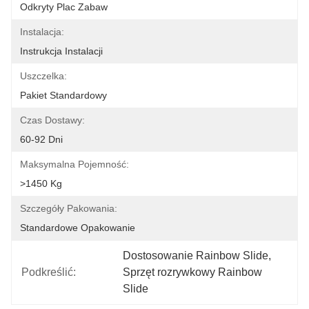
Odkryty Plac Zabaw
Instalacja:
Instrukcja Instalacji
Uszczelka:
Pakiet Standardowy
Czas Dostawy:
60-92 Dni
Maksymalna Pojemność:
>1450 Kg
Szczegóły Pakowania:
Standardowe Opakowanie
Dostosowanie Rainbow Slide
, 
Podkreślić:
Sprzęt rozrywkowy Rainbow 
Slide