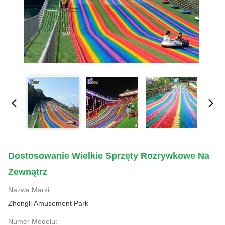
Dostosowanie Wielkie Sprzęty Rozrywkowe Na
Zewnątrz
Nazwa Marki:
Zhongli Amusement Park
Numer Modelu: