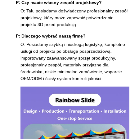
P: Czy macie własny zespół projektowy?
O: Tak, posiadamy doświadczony profesjonalny zespół
projektowy, który może zapewnić potwierdzenie
projektu 3D przed produkcją.
P: Dlaczego wybrać naszą firmę?
O: Posiadamy szybką i niedrogą logistykę, kompletne
usługi od projektu po obsługę posprzedażową,
importowany zaawansowany sprzęt produkcyjny,
profesjonalny zespół, materiały przyjazne dla
środowiska, niskie minimalne zamówienie, wsparcie
OEM/ODM i ścisły system kontroli jakości.