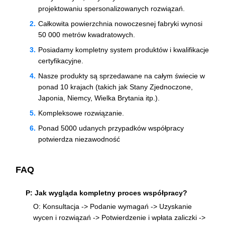
projektowaniu spersonalizowanych rozwiązań.
Całkowita powierzchnia nowoczesnej fabryki wynosi
50 000 metrów kwadratowych.
Posiadamy kompletny system produktów i kwalifikacje
certyfikacyjne.
Nasze produkty są sprzedawane na całym świecie w
ponad 10 krajach (takich jak Stany Zjednoczone,
Japonia, Niemcy, Wielka Brytania itp.).
Kompleksowe rozwiązanie.
Ponad 5000 udanych przypadków współpracy
potwierdza niezawodność
FAQ
P: Jak wygląda kompletny proces współpracy?
O: Konsultacja -> Podanie wymagań -> Uzyskanie
wycen i rozwiązań -> Potwierdzenie i wpłata zaliczki ->