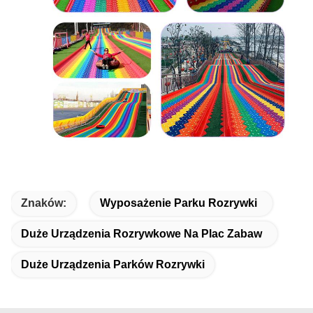
Znaków:
Wyposażenie Parku Rozrywki
Duże Urządzenia Rozrywkowe Na Plac Zabaw
Duże Urządzenia Parków Rozrywki