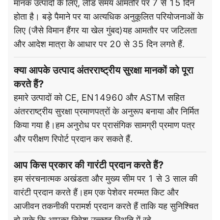
मानक उत्पादों के लिए, लीड समय आमतौर पर 7 से 15 दिन
होता है। बड़े पैमाने पर या अत्यधिक अनुकूलित परियोजनाओं के
लिए (जैसे विमान हैंगर या खेल गुंबद)यह आमतौर पर जटिलता
और आदेश मात्रा के आधार पर 20 से 35 दिन लगते हैं.
क्या आपके उत्पाद अंतरराष्ट्रीय सुरक्षा मानकों को पूरा
करते हैं?
हमारे उत्पादों को CE, EN14960 और ASTM सहित
अंतरराष्ट्रीय सुरक्षा प्रमाणपत्रों के अनुरूप बनाया और निर्मित
किया गया है।हम अनुरोध पर प्रासंगिक सामग्री प्रमाण पत्र
और परीक्षण रिपोर्ट प्रदान कर सकते हैं.
आप किस प्रकार की गारंटी प्रदान करते हैं?
हम संरचनात्मक अखंडता और मुख्य सीम पर 1 से 3 साल की
वारंटी प्रदान करते हैं।हम एक पेशेवर मरम्मत किट और
आजीवन तकनीकी परामर्श प्रदान करते हैं ताकि यह सुनिश्चित
हो सके कि आपका निवेश उत्कृष्ट स्थिति में रहे.