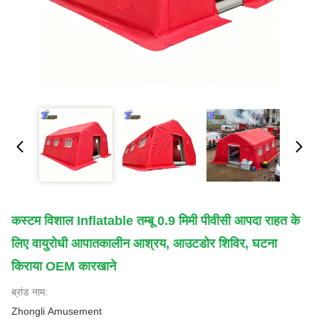
कस्टम विशाल Inflatable तम्बू 0.9 मिमी पीवीसी आपदा राहत के
लिए वायुरोधी आपातकालीन आश्रय, आउटडोर शिविर, घटना
किराया OEM कारखाने
ब्रांड नाम:
Zhongli Amusement