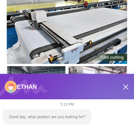
ETHAN
5:13 PM
Good day, what product are you looking for?