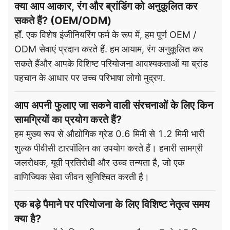
क्या आप आकार, रंग और ब्रांडिंग को अनुकूलित कर
सकते हैं? (OEM/ODM)
हाँ. एक विशेष इंजीनियरिंग फर्म के रूप में, हम पूर्ण OEM /
ODM सेवाएं प्रदान करते हैं. हम आयाम, रंग अनुकूलित कर
सकते हैंऔर आपके विशिष्ट परियोजना आवश्यकताओं या ब्रांड
पहचान के आधार पर उच्च परिभाषा लोगो मुद्रण.
आप अपनी फुलाए जा सकने वाली संरचनाओं के लिए किन
सामग्रियों का प्रयोग करते हैं?
हम मुख्य रूप से औद्योगिक ग्रेड 0.6 मिमी से 1.2 मिमी भारी
शुल्क पीवीसी टारपॉलिन का उपयोग करते हैं। हमारी सामग्री
जलरोधक, यूवी प्रतिरोधी और उच्च तन्यता है, जो एक
वाणिज्यिक सेवा जीवन सुनिश्चित करती है।
एक बड़े पैमाने पर परियोजना के लिए विशिष्ट नेतृत्व समय
क्या है?