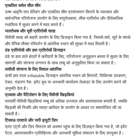
प्रबलित थर्मल सील सीम
उच्च आवृत्ति ताप वेल्डिंग और प्रबलित सीम प्रसंस्करण किराये के व्यवसाय और
सार्वजनिक परियोजना उपयोग के लिए वायुरोधकता, लीक प्रतिरोध और दीर्घकालिक
स्थायित्व में सुधार करने में मदद करते हैं।
जलरोधक और यूवी प्रतिरोधी सतह
पीवीसी सतह को बाहरी उपयोग के लिए डिज़ाइन किया गया है, जिससे वर्षा, सूर्य के संपर्क
और दैनिक मौसम परिवर्तन से आंतरिक स्थान की सुरक्षा में मदद मिलती है।
ठंड प्रतिरोधी और हवा प्रतिरोधी डिजाइन
ठंडे या हवा वाले क्षेत्रों में खरीदारों के लिए, परियोजना अनुकूलन क्षमता में सुधार के लिए
सामग्री और संरचना उन्नयन के साथ तम्बू को अनुकूलित किया जा सकता है।
लचीली संरचना के लिए विशाल आंतरिक
ऊंची छत वाला inflatable डिजाइन आंतरिक स्थान को बिस्तरों, चिकित्सा उपकरण,
टेबल, भंडारण रैक, इवेंट बूथ या अस्थायी कार्यालय लेआउट के लिए उपयोग करने की
अनुमति देता है।
प्रकाश और वेंटिलेशन के लिए पीवीसी खिड़कियां
पारदर्शी पीवीसी खिड़कियां तम्बू को अधिक उज्ज्वल और आरामदायक बनाती हैं, जबकि
खिड़की की स्थिति और मात्रा खरीदार के उपयोग के आधार पर समायोजित की जा
सकती है।
टिकाऊ दरवाजे और भारी ड्यूटी ज़िप
फ्रंट एंट्री और ज़िप सिस्टम को अक्सर पहुंच के लिए डिज़ाइन किया गया है, जो इवेंट
रेंटल, आपातकालीन प्रतिक्रिया और अस्थायी सुविधा संचालन के लिए उपयुक्त है।