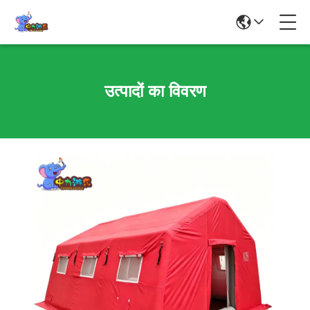
उत्पादों का विवरण